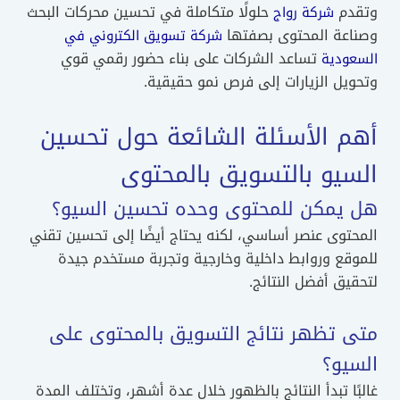
وتقدم
حلولًا متكاملة في تحسين محركات البحث
شركة رواج
وصناعة المحتوى بصفتها
شركة تسويق الكتروني في
تساعد الشركات على بناء حضور رقمي قوي
السعودية
وتحويل الزيارات إلى فرص نمو حقيقية.
أهم الأسئلة الشائعة حول تحسين
السيو بالتسويق بالمحتوى
هل يمكن للمحتوى وحده تحسين السيو؟
المحتوى عنصر أساسي، لكنه يحتاج أيضًا إلى تحسين تقني
للموقع وروابط داخلية وخارجية وتجربة مستخدم جيدة
لتحقيق أفضل النتائج.
متى تظهر نتائج التسويق بالمحتوى على
السيو؟
غالبًا تبدأ النتائج بالظهور خلال عدة أشهر، وتختلف المدة