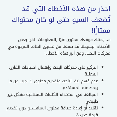
احذر من هذه الأخطاء التي قد
تُضعف السيو حتى لو كان محتواك
ممتازًا!
قد يمتلك موقعك محتوى غنيًا بالمعلومات، لكن بعض
الأخطاء البسيطة قد تمنعه من تحقيق النتائج المرجوة في
محركات البحث، ومن أبرز هذه الأخطاء:
التركيز على محركات البحث وإهمال احتياجات القارئ
الفعلية.
عدم فهم نية الباحث وتقديم محتوى لا يجيب عن ما
يبحث عنه المستخدم.
المبالغة في استخدام الكلمات المفتاحية بشكل غير
طبيعي.
تقليد أو إعادة صياغة محتوى المنافسين دون تقديم
قيمة جديدة.