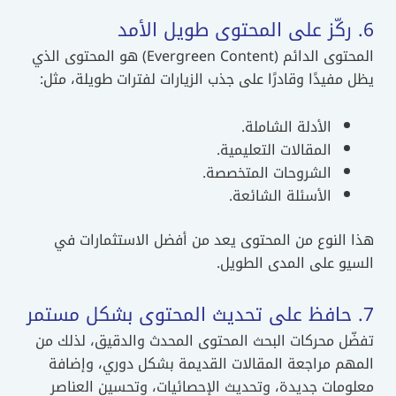
6. ركّز على المحتوى طويل الأمد
المحتوى الدائم (Evergreen Content) هو المحتوى الذي
يظل مفيدًا وقادرًا على جذب الزيارات لفترات طويلة، مثل:
الأدلة الشاملة.
المقالات التعليمية.
الشروحات المتخصصة.
الأسئلة الشائعة.
هذا النوع من المحتوى يعد من أفضل الاستثمارات في
السيو على المدى الطويل.
7. حافظ على تحديث المحتوى بشكل مستمر
تفضّل محركات البحث المحتوى المحدث والدقيق، لذلك من
المهم مراجعة المقالات القديمة بشكل دوري، وإضافة
معلومات جديدة، وتحديث الإحصائيات، وتحسين العناصر