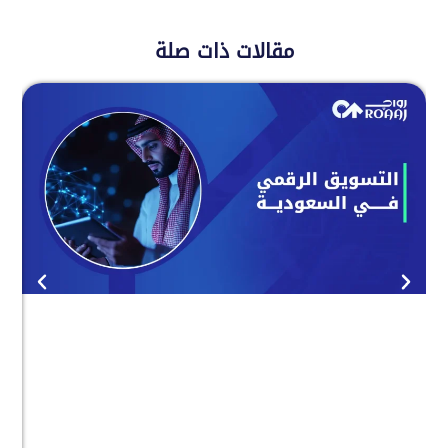
مقالات ذات صلة