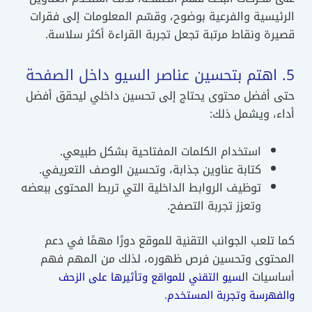
الرئيسية والفرعية بوضوح، وقسّم المعلومات إلى فقرات
قصيرة ونقاط مرتبة تجعل تجربة القراءة أكثر سلاسة.
5. اهتم بتحسين عناصر السيو داخل الصفحة
حتى أفضل محتوى يحتاج إلى تحسين داخلي ليحقق أفضل
أداء، ويشمل ذلك:
استخدام الكلمات المفتاحية بشكل طبيعي.
كتابة عناوين جذابة، وتحسين الوصف التعريفي.
توظيف الروابط الداخلية التي تربط المحتوى ببعضه
وتعزز تجربة التصفح.
كما تلعب الجوانب التقنية للموقع دورًا مهمًا في دعم
المحتوى وتحسين فرص ظهوره، لذلك من المهم فهم
أساسيات ا
لسيو التقني للمواقع وتأثيرها على الزحف
.
والفهرسة وتجربة المستخدم