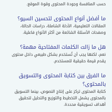
حسب المنافسة وجودة المحتوى وقوة الموقع.
ما أفضل أنواع المحتوى لتحسين السيو؟
المقالات التعليمية، الأدلة الشاملة، دراسات الحالة،
وصفحات الأسئلة الشائعة من أكثر الأنواع فاعلية.
هل ما زالت الكلمات المفتاحية مهمة؟
نعم، لكنها يجب أن تُستخدم بشكل طبيعي داخل محتوى
يقدم قيمة حقيقية للمستخدم.
ما الفرق بين كتابة المحتوى والتسويق
بالمحتوى؟
كتابة المحتوى تركز على إنتاج النصوص، بينما التسويق
بالمحتوى يشمل التخطيط والتوزيع والتحليل لتحقيق
أهداف تسويقية محددة.