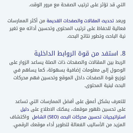
التي قد تؤثر على ترتيب الصفحة مع مرور الوقت.
ويعد
من أكثر الممارسات
تحديث المقالات والصفحات القديمة
فعالية للحفاظ على ترتيب المحتوى وتحسين أدائه مع تغير
نية الباحث وتطور نتائج البحث.
8. استفد من قوة الروابط الداخلية
الربط بين المقالات والصفحات ذات الصلة يساعد الزوار على
الوصول إلى معلومات إضافية بسهولة، كما يساهم في
توزيع قوة الصفحات داخل الموقع وتحسين فهم محركات
البحث لبنية المحتوى.
للتعرف بشكل أعمق على أفضل الممارسات التي تساعد
على تحسين ظهور موقعك، يمكنك الاطلاع على
دليل
واكتشاف
استراتيجيات تحسين محركات البحث (SEO) الشامل
المزيد من الأساليب الفعالة لتطوير أداء موقعك الرقمي.