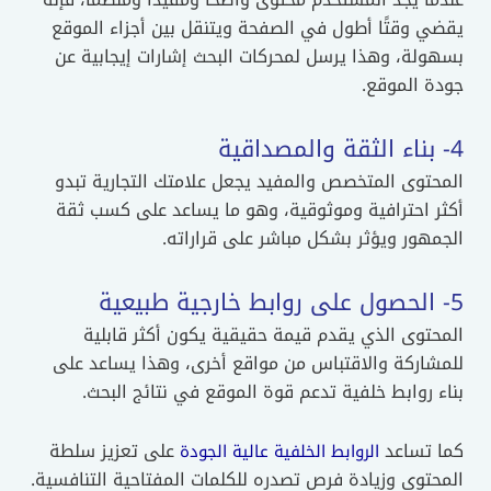
يقضي وقتًا أطول في الصفحة ويتنقل بين أجزاء الموقع
بسهولة، وهذا يرسل لمحركات البحث إشارات إيجابية عن
جودة الموقع.
4- بناء الثقة والمصداقية
المحتوى المتخصص والمفيد يجعل علامتك التجارية تبدو
أكثر احترافية وموثوقية، وهو ما يساعد على كسب ثقة
الجمهور ويؤثر بشكل مباشر على قراراته.
5- الحصول على روابط خارجية طبيعية
المحتوى الذي يقدم قيمة حقيقية يكون أكثر قابلية
للمشاركة والاقتباس من مواقع أخرى، وهذا يساعد على
بناء روابط خلفية تدعم قوة الموقع في نتائج البحث.
كما تساعد
على تعزيز سلطة
الروابط الخلفية عالية الجودة
المحتوى وزيادة فرص تصدره للكلمات المفتاحية التنافسية.