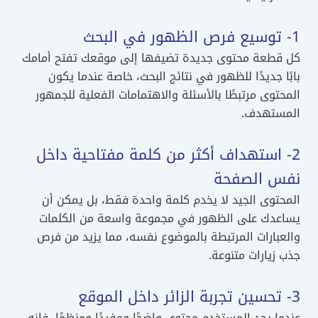
1- توسيع فرص الظهور في البحث
كل قطعة محتوى جديدة تضيفها إلى موقعك تفتح أمامك
بابًا جديدًا للظهور في نتائج البحث، خاصة عندما يكون
المحتوى مرتبطًا بالأسئلة والاهتمامات الفعلية للجمهور
المستهدف.
2- استهداف أكثر من كلمة مفتاحية داخل
نفس الصفحة
المحتوى الجيد لا يخدم كلمة واحدة فقط، بل يمكن أن
يساعدك على الظهور في مجموعة واسعة من الكلمات
والعبارات المرتبطة بالموضوع نفسه، مما يزيد من فرص
جذب زيارات متنوعة.
3- تحسين تجربة الزائر داخل الموقع
عندما يجد المستخدم محتوى واضحًا ومفيدًا ومنظمًا، فإنه