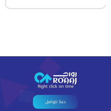
Right click on time
دعنا نتواصل