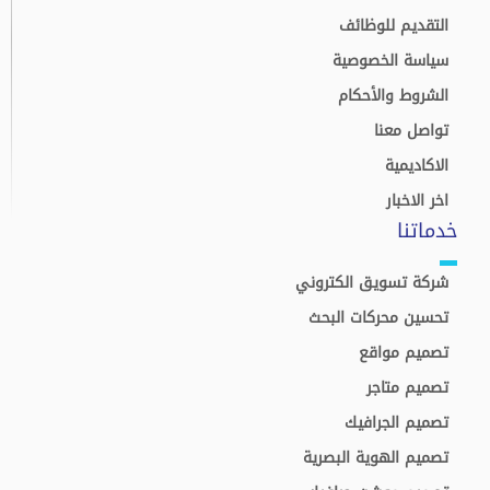
التقديم للوظائف
سياسة الخصوصية
الشروط والأحكام
تواصل معنا
الاكاديمية
اخر الاخبار
خدماتنا
شركة تسويق الكتروني
تحسين محركات البحث
تصميم مواقع
تصميم متاجر
تصميم الجرافيك
تصميم الهوية البصرية