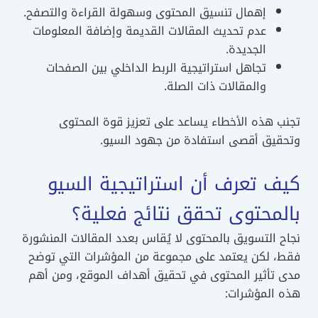
إهمال تنسيق المحتوى وسهولة القراءة والتصفح.
عدم تحديث المقالات القديمة وإضافة المعلومات
الجديدة.
تجاهل استراتيجية الربط الداخلي بين الصفحات
والمقالات ذات الصلة.
تجنب هذه الأخطاء يساعد على تعزيز قوة المحتوى
وتحقيق أقصى استفادة من جهود السيو.
كيف تعرف أن استراتيجية السيو
بالمحتوى تحقق نتائج فعلية؟
نجاح التسويق بالمحتوى لا يُقاس بعدد المقالات المنشورة
فقط، لكن يعتمد على مجموعة من المؤشرات التي توضح
مدى تأثير المحتوى في تحقيق أهداف الموقع، ومن أهم
هذه المؤشرات: