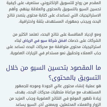
المقدم من رواج للتسويق الإلكتروني، سنتعرف على كيفية
تحسين السيو بالتسويق بالمحتوى والعلاقة بينهم، وأهم
الاستراتيجيات التي تساعدك على كتابة محتوى يتصدر نتائج
البحث ويجذب جمهورك المستهدف بثقة واحترافية.
ومع ازدياد المنافسة على نتائج البحث، تعتمد الكثير من
الشركات على خدمات
لبناء
افضل شركة سيو في الرياض
استراتيجيات محتوى متوافقة مع محركات البحث تساعد على
جذب العملاء وتحقيق نمو مستدام في الزيارات العضوية.
ما المقصود بتحسين السيو من خلال
التسويق بالمحتوى؟
هو عملية إنشاء محتوى عالي الجودة وموجه للجمهور
المستهدف مع مراعاة متطلبات محركات البحث، بهدف
زيادة ظهور الموقع في النتائج العضوية وجذب المزيد من
الزوار والعملاء المحتملين، وبمعنى آخر، السيو يساعد