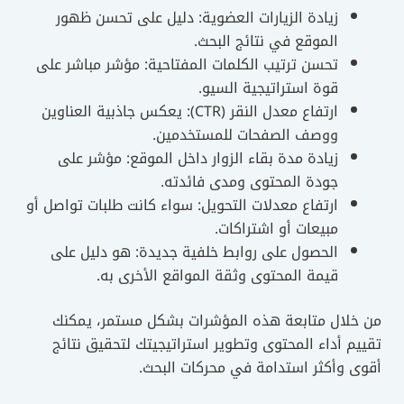
زيادة الزيارات العضوية: دليل على تحسن ظهور
الموقع في نتائج البحث.
تحسن ترتيب الكلمات المفتاحية: مؤشر مباشر على
قوة استراتيجية السيو.
ارتفاع معدل النقر (CTR): يعكس جاذبية العناوين
ووصف الصفحات للمستخدمين.
زيادة مدة بقاء الزوار داخل الموقع: مؤشر على
جودة المحتوى ومدى فائدته.
ارتفاع معدلات التحويل: سواء كانت طلبات تواصل أو
مبيعات أو اشتراكات.
الحصول على روابط خلفية جديدة: هو دليل على
قيمة المحتوى وثقة المواقع الأخرى به.
من خلال متابعة هذه المؤشرات بشكل مستمر، يمكنك
تقييم أداء المحتوى وتطوير استراتيجيتك لتحقيق نتائج
أقوى وأكثر استدامة في محركات البحث.