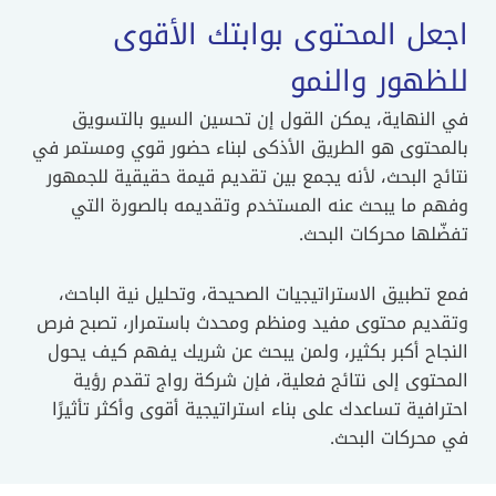
اجعل المحتوى بوابتك الأقوى
للظهور والنمو
في النهاية، يمكن القول إن تحسين السيو بالتسويق
بالمحتوى هو الطريق الأذكى لبناء حضور قوي ومستمر في
نتائج البحث، لأنه يجمع بين تقديم قيمة حقيقية للجمهور
وفهم ما يبحث عنه المستخدم وتقديمه بالصورة التي
تفضّلها محركات البحث.
فمع تطبيق الاستراتيجيات الصحيحة، وتحليل نية الباحث،
وتقديم محتوى مفيد ومنظم ومحدث باستمرار، تصبح فرص
النجاح أكبر بكثير، ولمن يبحث عن شريك يفهم كيف يحول
المحتوى إلى نتائج فعلية، فإن شركة رواج تقدم رؤية
احترافية تساعدك على بناء استراتيجية أقوى وأكثر تأثيرًا
في محركات البحث.