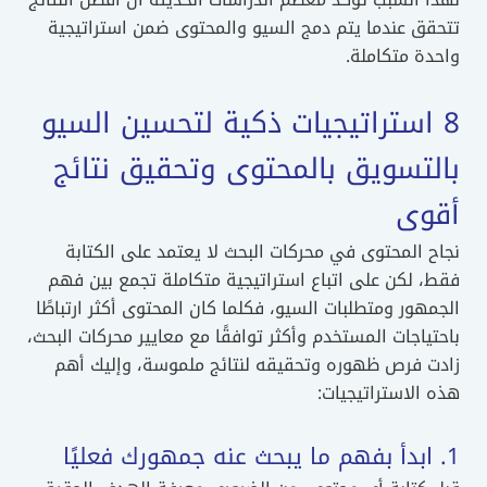
تتحقق عندما يتم دمج السيو والمحتوى ضمن استراتيجية
واحدة متكاملة.
8 استراتيجيات ذكية لتحسين السيو
بالتسويق بالمحتوى وتحقيق نتائج
أقوى
نجاح المحتوى في محركات البحث لا يعتمد على الكتابة
فقط، لكن على اتباع استراتيجية متكاملة تجمع بين فهم
الجمهور ومتطلبات السيو، فكلما كان المحتوى أكثر ارتباطًا
باحتياجات المستخدم وأكثر توافقًا مع معايير محركات البحث،
زادت فرص ظهوره وتحقيقه لنتائج ملموسة، وإليك أهم
هذه الاستراتيجيات:
1. ابدأ بفهم ما يبحث عنه جمهورك فعليًا