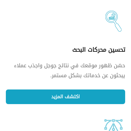
تحسين محركات البحث
حسّن ظهور موقعك في نتائج جوجل واجذب عملاء
يبحثون عن خدماتك بشكل مستمر.
اكتشف المزيد