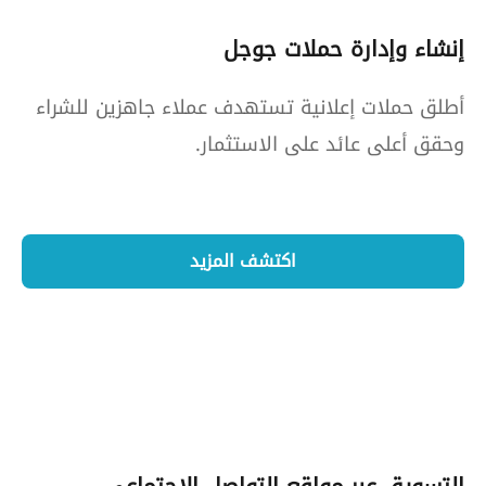
إنشاء وإدارة حملات جوجل
أطلق حملات إعلانية تستهدف عملاء جاهزين للشراء
وحقق أعلى عائد على الاستثمار.
اكتشف المزيد