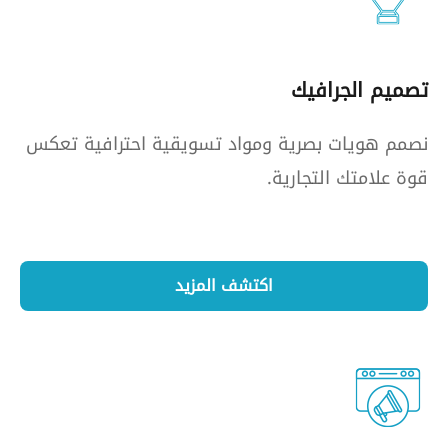
تصميم الجرافيك
نصمم هويات بصرية ومواد تسويقية احترافية تعكس
قوة علامتك التجارية.
اكتشف المزيد