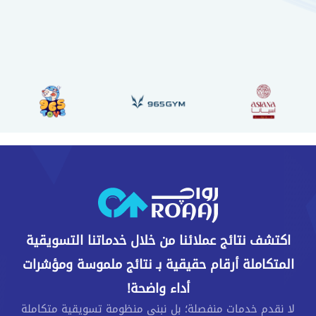
اكتشف نتائج عملائنا من خلال خدماتنا التسويقية
المتكاملة أرقام حقيقية بـ نتائج ملموسة ومؤشرات
أداء واضحة!
لا نقدم خدمات منفصلة؛ بل نبني منظومة تسويقية متكاملة