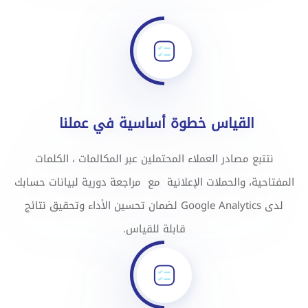
القياس خطوة أساسية في عملنا
نتتبع مصادر العملاء المحتملين عبر المكالمات ، الكلمات
المفتاحية، والحملات الإعلانية مع مراجعة دورية لبيانات حسابك
لدى Google Analytics لضمان تحسين الأداء وتحقيق نتائج
قابلة للقياس.