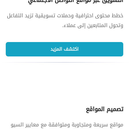
التسويق عبر مواقع التواصل الاجتماعي
خطط محتوى احترافية وحملات تسويقية تزيد التفاعل
وتحول المتابعين إلى عملاء.
اكتشف المزيد
تصميم المواقع
مواقع سريعة ومتجاوبة ومتوافقة مع معايير السيو