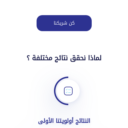
كن شريكنا
لماذا نحقق نتائج مختلفة ؟
النتائج أولويتنا الأولى