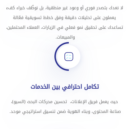
لا نعدك بتصدر فوري أو وعود غير منطقية، بل نوظّف خبراء كفء
يعملون على تحليلات دقيقة وفق خطط تسويقية فعّالة
تساعدك على تحقيق نمو فعلي في الزيارات، العملاء المحتملين،
والمبيعات.
تكامل احترافي بين الخدمات
حيث يعمل فريق الإعلانات، تحسين محركات البحث (السيو)،
صناعة المحتوى، وبناء الهوية ضمن تنسيق استراتيجي موحد.