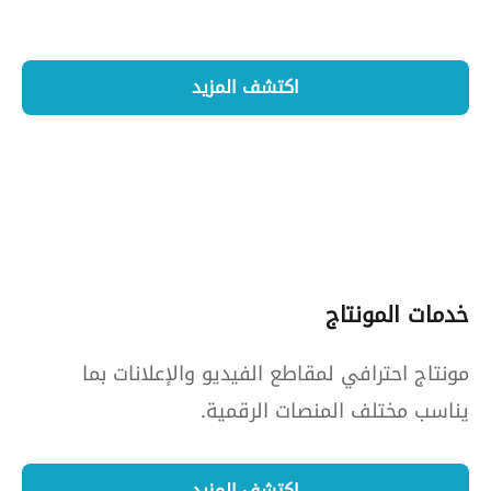
اكتشف المزيد
خدمات المونتاج
مونتاج احترافي لمقاطع الفيديو والإعلانات بما
يناسب مختلف المنصات الرقمية.
اكتشف المزيد