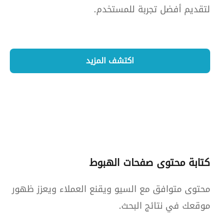
لتقديم أفضل تجربة للمستخدم.
اكتشف المزيد
كتابة محتوى صفحات الهبوط
محتوى متوافق مع السيو ويقنع العملاء ويعزز ظهور
موقعك في نتائج البحث.