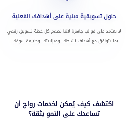
حلول تسويقية مبنية على أهدافك الفعلية
لا نعتمد على قوالب جاهزة لأننا نصمم كل خطة تسويق رقمي
بما يتوافق مع أهداف نشاطك، وميزانيتك، وطبيعة سوقك.
اكتشف كيف يُمكن لخدمات رواج أن
تساعدك على النمو بثقة؟