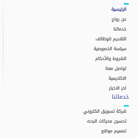
الرئيسية
عن رواج
خدماتنا
التقديم للوظائف
سياسة الخصوصية
الشروط والأحكام
تواصل معنا
الاكاديمية
اخر الاخبار
خدماتنا
شركة تسويق الكتروني
تحسين محركات البحث
تصميم مواقع