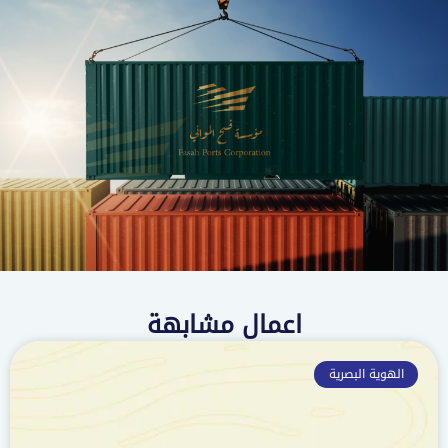
اعمال مشابهة
الهوية البصرية