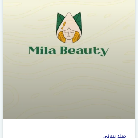
ميلا بيوتي