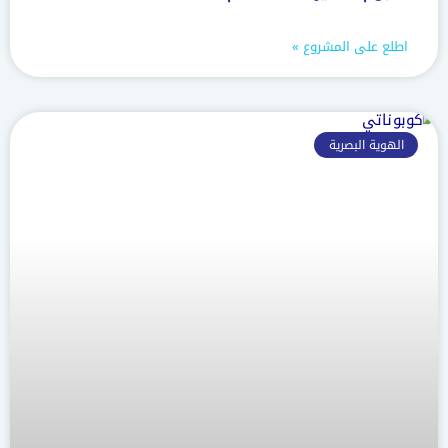
اطلع على المشروع »
الهوية البصرية