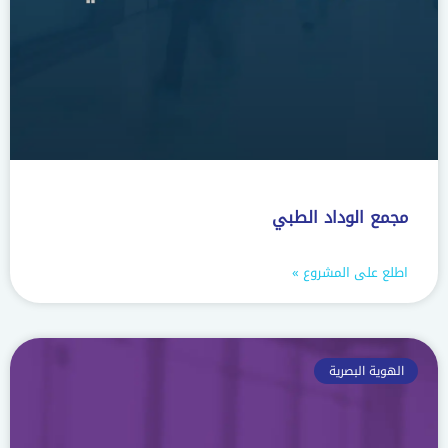
مجمع الوداد الطبي
اطلع على المشروع »
الهوية البصرية