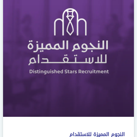
النجوم المميزة للاستقدام