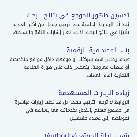
تحسين ظهور الموقع في نتائج البحث
يُعد أثر الروابط الخلفية على ترتيب جوجل من أكثر العوامل
تأثيرًا في نتائج البحث، لأنها تعزز إشارات الثقة والسلطة.
بناء المصداقية الرقمية
عندما يظهر اسم شركتك أو موقعك داخل مواقع متخصصة
أو منصات معروفة، ينعكس ذلك على صورة العلامة
التجارية أمام العملاء.
زيادة الزيارات المستهدفة
الروابط لا ترفع الترتيب فقط؛ بل قد تجلب زيارات مباشرة
من جمهور مهتم بالفعل بخدماتك مما يساهم في
تحويلهم إلى عملاء حقيقيين.
رقع سلطة الموقع (Authority)