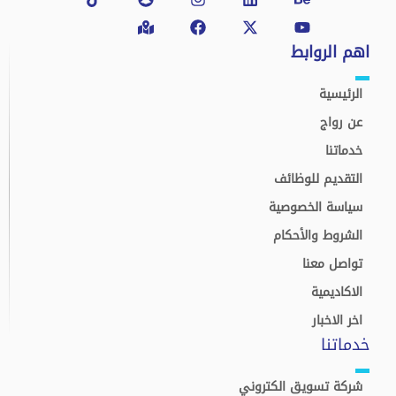
marked-
twitter
alt
اهم الروابط
الرئيسية
عن رواج
خدماتنا
التقديم للوظائف
سياسة الخصوصية
الشروط والأحكام
تواصل معنا
الاكاديمية
اخر الاخبار
خدماتنا
شركة تسويق الكتروني