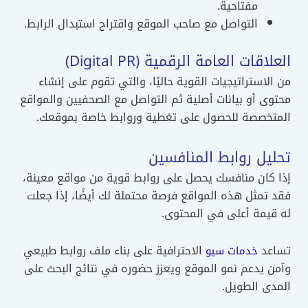
مفتاحية.
التواصل مع صاحب الموقع واقتراح استبدال الرابط.
العلاقات العامة الرقمية (Digital PR)
من الاستراتيجيات القوية حاليًا، والتي تقوم على إنشاء
محتوى أو بيانات أصلية ثم التواصل مع الصحفيين والمواقع
المتخصصة للحصول على تغطية وروابط خاصة بموقعك.
تحليل روابط المنافسين
إذا كان منافسك يحصل على روابط قوية من مواقع معينة،
فقد تمثل هذه المواقع فرصة محتملة لك أيضًا، إذا جعلت
له قيمة أعلى في المحتوى.
تساعد
الاحترافية على بناء ملف روابط طبيعي
خدمات سيو
وآمن يدعم نمو الموقع ويعزز حضوره في نتائج البحث على
المدى الطويل.