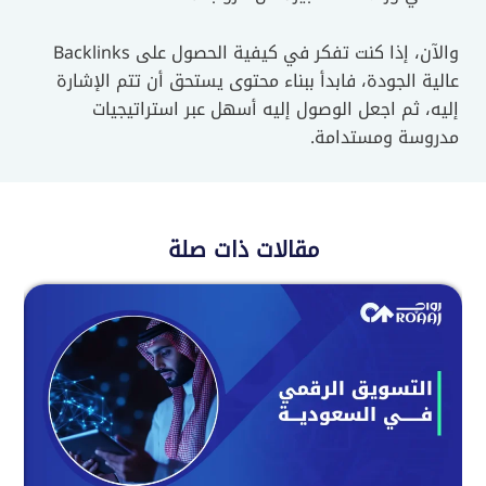
والآن، إذا كنت تفكر في كيفية الحصول على Backlinks
عالية الجودة، فابدأ ببناء محتوى يستحق أن تتم الإشارة
إليه، ثم اجعل الوصول إليه أسهل عبر استراتيجيات
مدروسة ومستدامة.
مقالات ذات صلة