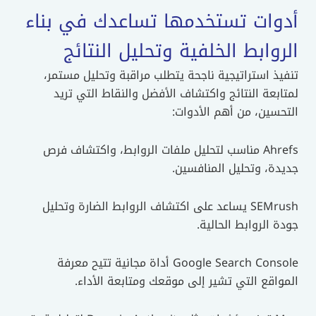
أدوات تستخدمها تساعدك في بناء
الروابط الخلفية وتحليل النتائج
تنفيذ استراتيجية ناجحة يتطلب مراقبة وتحليل مستمر،
لمتابعة النتائج واكتشاف الأفضل والنقاط التي تريد
التحسين، من أهم الأدوات:
Ahrefs مناسب لتحليل ملفات الروابط، واكتشاف فرص
جديدة، وتحليل المنافسين.
SEMrush يساعد على اكتشاف الروابط الضارة وتحليل
جودة الروابط الحالية.
Google Search Console أداة مجانية تتيح معرفة
المواقع التي تشير إلى موقعك ومتابعة الأداء.