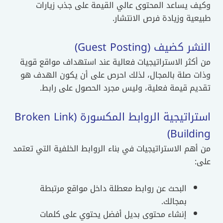
وكيف يساعد المحتوى عالي القيمة على جذب زيارات
طبيعية وزيادة فرص الانتشار.
النشر كضيف (Guest Posting)
من أكثر الاستراتيجيات فعالية عند استهداف مواقع قوية
وذات صلة بالمجال، لذلك احرص على أن يكون الهدف هو
تقديم قيمة فعلية، وليس مجرد الحصول على رابط.
استراتيجية الروابط المكسورة (Broken Link
Building)
من أهم الاستراتيجيات في بناء الروابط الخلفية التي تعتمد
على:
البحث عن روابط معطلة داخل مواقع مرتبطة
بمجالك.
إنشاء محتوى بديل أفضل يحتوي على كلمات