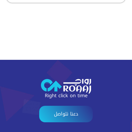
Right click on time
دعنا نتواصل