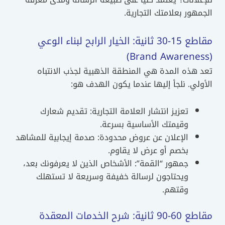
الجمهور بعلامتك التجارية.
مقاطع 15-30 ثانية: الخيار الرابح لبناء الوعي
(Brand Awareness)
تعد هذه المدة هي المنطقة الذهبية لجذب الانتباه
الأولي. نلجأ إليها عندما يكون الهدف هو:
تعزيز انتشار العلامة التجارية: تقديم شعارك
وقيمتك الأساسية بسرعة.
الإعلان عن عروض محدودة: صدمة إيجابية للمشاهد
بخصم أو عرض لا يقاوم.
جمهور “القمة”: الأشخاص الذين لا يعرفونك بعد،
ويحتاجون لرسالة خفيفة وسريعة لا تستهلك
وقتهم.
مقاطع 60-90 ثانية: شرح الخدمات المعقدة