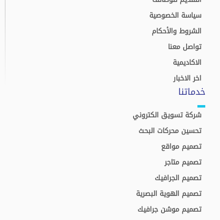
سياسة الخصوصية
الشروط والأحكام
تواصل معنا
الاكاديمية
اخر الاخبار
خدماتنا
شركة تسويق الكتروني
تحسين محركات البحث
تصميم مواقع
تصميم متاجر
تصميم الجرافيك
تصميم الهوية البصرية
تصميم موشن جرافيك