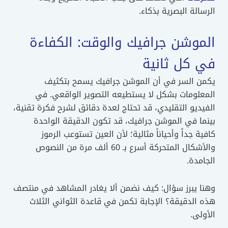
الرسالة البصرية بذكاء.
الموشن جرافيك والوقت: الكفاءة
في كل ثانية
يكمن السر في أن الموشن جرافيك يسمح بتكثيف
المعلومات بشكل لا يستطيعه التصوير الواقعي. في
الفيديو التقليدي، قد تحتاج لعدة دقائق لشرح فكرة تقنية،
بينما في الموشن جرافيك، قد تكون الدقيقة الواحدة
كافية جداً وأحياناً مثالية؛ لأن العين تستوعب الرموز
والأشكال المتحركة أسرع بـ 60 ألف مرة من النصوص
الجامدة.
وهنا يبرز سؤال: كيف نضمن ألا يغادر المشاهد في منتصف
هذه الدقيقة؟ الإجابة تكمن في قاعدة الثواني الثلاث
الأولى.