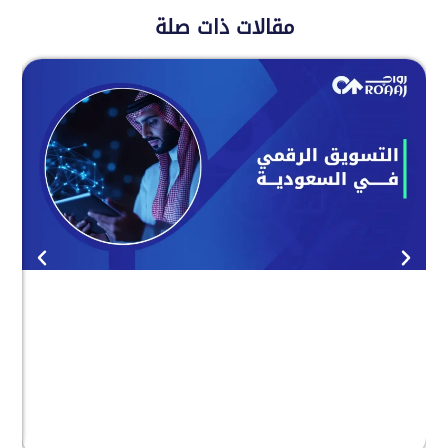
مقالات ذات صلة