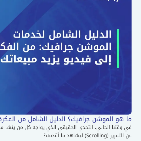
ما هو الموشن جرافيك؟ الدليل الشامل من الفكرة 
في وقتنا الحالي، التحدي الحقيقي الذي يواجه كل من ينشر 
عن التمرير (Scrolling) ليشاهد ما أقدمه؟