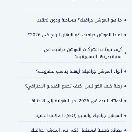
ما هو الموشن جرافيك؟ ببساطة ودون تعقيد
لماذا الموشن جرافيك هو الرهان الرابح في 2026؟
كيف توظف الشركات الموشن جرافيك في
استراتيجيتها التسويقية؟
أنواع الموشن جرافيك: أيهما يناسب مشروعك؟
رحلة خلف الكواليس: كيف يُصنع الفيديو الاحترافي؟
أدواتك للبدء في 2026: من الهواية إلى الاحتراف
الموشن جرافيك والسيو (SEO): العلاقة الخفية
نصائح ذهبية لاستثمار ذكي في الموشن جرافيك