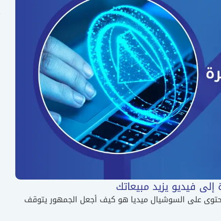
إلى فيديو يزيد مبيعاتك
محتوى على السوشيال ميديا هو كيف أجعل الجمهور يتوقف