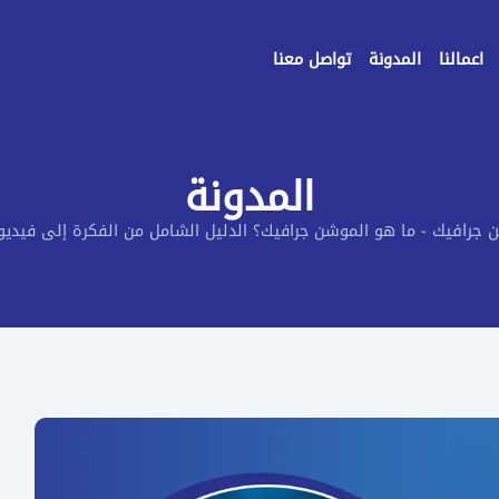
اعمالنا
المدونة
تواصل معنا
المدونة
 جرافيك
-
ما هو الموشن جرافيك؟ الدليل الشامل من الفكرة إلى فيديو 