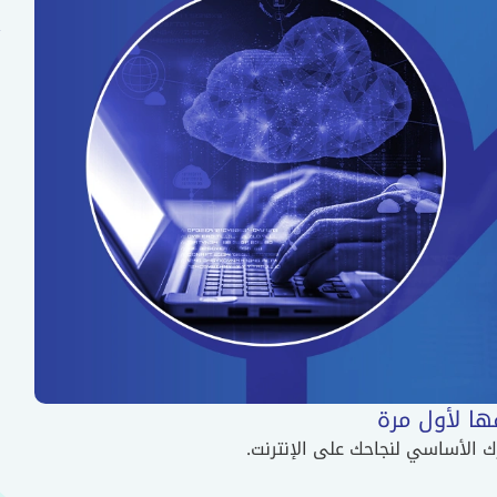
ها لأول مرة
 الأساسي لنجاحك على الإنترنت.