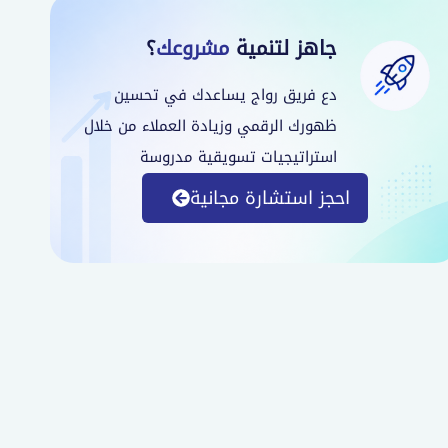
جاهز لتنمية
مشروعك
؟
دع فريق رواج يساعدك في تحسين
ظهورك الرقمي وزيادة العملاء من خلال
استراتيجيات تسويقية مدروسة
احجز استشارة مجانية