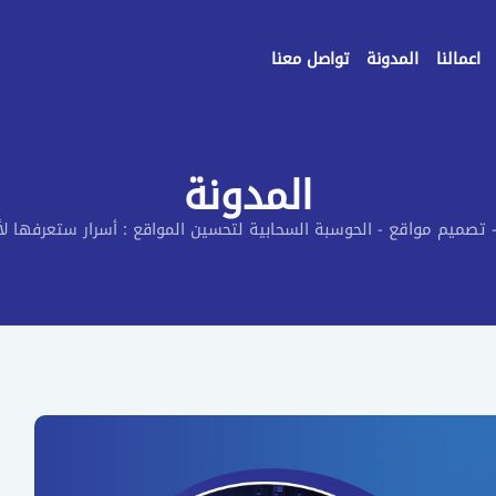
اعمالنا
المدونة
تواصل معنا
المدونة
تصميم مواقع
-
الحوسبة السحابية لتحسين المواقع : أسرار ستعرفها لأ