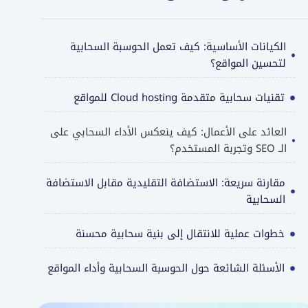
الكيانات الأساسية: كيف تعمل الحوسبة السحابية
لتحسين المواقع؟
تقنيات سحابية متقدمة Cloud hosting للمواقع
العائد على الأعمال: كيف ينعكس الأداء السحابي على
الـ SEO وتجربة المستخدم؟
مقارنة سريعة: الاستضافة التقليدية مقابل الاستضافة
السحابية
خطوات عملية للانتقال إلى بنية سحابية محسنة
الأسئلة الشائعة حول الحوسبة السحابية وأداء المواقع