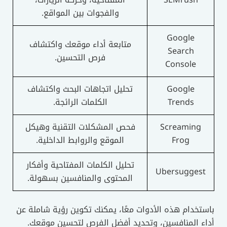
والفجوات بين المواقع.
Google
متابعة أداء موقعك واكتشاف
Search
فرص التحسين.
Console
Google
تحليل اتجاهات البحث واكتشاف
Trends
الكلمات الرائجة.
Screaming
فحص المشكلات التقنية وهيكل
Frog
الموقع والروابط الداخلية.
تحليل الكلمات المفتاحية وأفكار
Ubersuggest
المحتوى والمنافسين بسهولة.
باستخدام هذه الأدوات معًا، يمكنك تكوين رؤية شاملة عن
أداء المنافسين، وتحديد أفضل الفرص لتحسين موقعك.