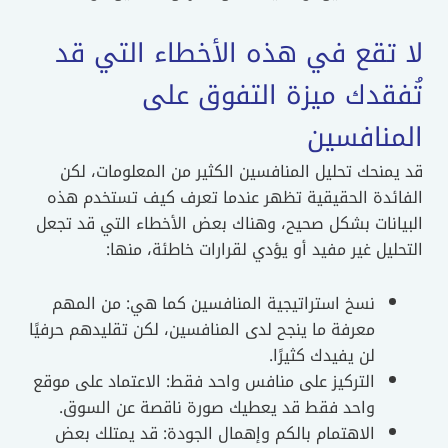
لا تقع في هذه الأخطاء التي قد
تُفقدك ميزة التفوق على
المنافسين
قد يمنحك تحليل المنافسين الكثير من المعلومات، لكن
الفائدة الحقيقية تظهر عندما تعرف كيف تستخدم هذه
البيانات بشكل صحيح، وهناك بعض الأخطاء التي قد تجعل
التحليل غير مفيد أو يؤدي لقرارات خاطئة، منها:
نسخ استراتيجية المنافسين كما هي: من المهم
معرفة ما ينجح لدى المنافسين، لكن تقليدهم حرفيًا
لن يفيدك كثيرًا.
التركيز على منافس واحد فقط: الاعتماد على موقع
واحد فقط قد يعطيك صورة ناقصة عن السوق.
الاهتمام بالكم وإهمال الجودة: قد يمتلك بعض