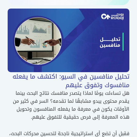
تحليل منافسين في السيو: اكتشف ما يفعله
منافسوك وتفوق عليهم
هل تساءلت يومًا لماذا يتصدر منافسك نتائج البحث بينما
يقدم محتوى يبدو مشابهًا لما تقدمه؟ السر في كثير من
الأوقات يكون في معرفة ما يفعله المنافسون وتحويل
هذه المعرفة إلى فرص حقيقية للتفوق عليهم.
فقبل أن تضع أى استراتيجية ناجحة لتحسين محركات البحث،