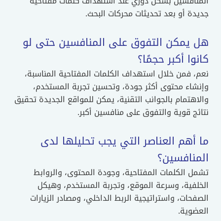
المنافسين بشكل دوري عند استهداف كلمات مفتاحية
جديدة أو بعد تحديثات محركات البحث.
هل يمكن التفوق على المنافسين حتى لو
كانوا أكبر حجمًا؟
نعم، فمن خلال استهداف الكلمات المفتاحية المناسبة،
وإنشاء محتوى أكثر جودة، وتحسين تجربة المستخدم،
والاهتمام بالجوانب التقنية، يمكن للمواقع الجديدة تحقيق
نتائج قوية والتفوق على منافسين أكبر.
ما أهم العناصر التي يجب تحليلها لدى
المنافسين؟
تشمل الكلمات المفتاحية، وجودة المحتوى، والروابط
الخلفية، وسرعة الموقع، وتجربة المستخدم، وهيكل
الصفحات، واستراتيجية الربط الداخلي، ومصادر الزيارات
العضوية.