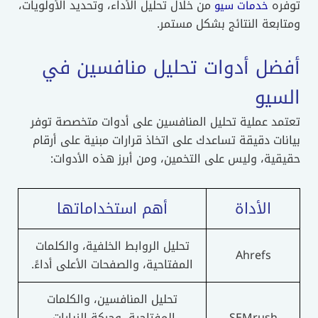
توفره
من خلال تحليل الأداء، وتحديد الأولويات،
خدمات سيو
ومتابعة النتائج بشكل مستمر.
أفضل أدوات تحليل منافسين في
السيو
تعتمد عملية تحليل المنافسين على أدوات متخصصة توفر
بيانات دقيقة تساعدك على اتخاذ قرارات مبنية على أرقام
حقيقية، وليس على التخمين، ومن أبرز هذه الأدوات:
الأداة
أهم استخداماتها
تحليل الروابط الخلفية، والكلمات
Ahrefs
المفتاحية، والصفحات الأعلى أداءً.
تحليل المنافسين، والكلمات
SEMrush
المفتاحية، وحركة الزيارات،