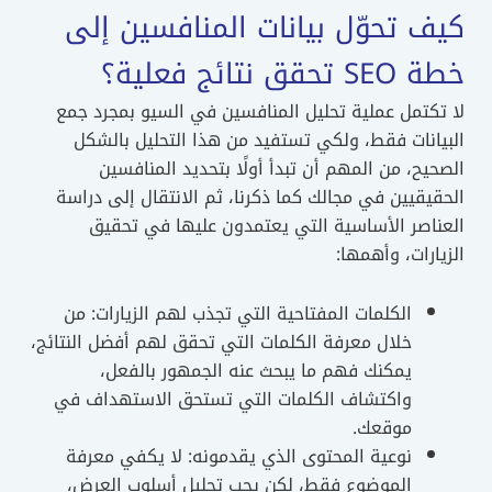
كيف تحوّل بيانات المنافسين إلى
خطة SEO تحقق نتائج فعلية؟
لا تكتمل عملية تحليل المنافسين في السيو بمجرد جمع
البيانات فقط، ولكي تستفيد من هذا التحليل بالشكل
الصحيح، من المهم أن تبدأ أولًا بتحديد المنافسين
الحقيقيين في مجالك كما ذكرنا، ثم الانتقال إلى دراسة
العناصر الأساسية التي يعتمدون عليها في تحقيق
الزيارات، وأهمها:
الكلمات المفتاحية التي تجذب لهم الزيارات: من
خلال معرفة الكلمات التي تحقق لهم أفضل النتائج،
يمكنك فهم ما يبحث عنه الجمهور بالفعل،
واكتشاف الكلمات التي تستحق الاستهداف في
موقعك.
نوعية المحتوى الذي يقدمونه: لا يكفي معرفة
الموضوع فقط، لكن يجب تحليل أسلوب العرض،