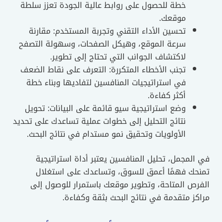
خطة للحصول على روابط عالية الجودة تعزز سلطة
موقعك.
تحسين الأداء التقني وتجربة المستخدم: مقارنة
سرعة الموقع، وهيكل الصفحات، وسهولة التصفح
لاكتشاف الجوانب التي تحتاج إلى تطوير.
تجنب الأخطاء المتكررة: التعرف على نقاط الضعف
في استراتيجيات المنافسين لتفاديها وبناء خطة
أكثر كفاءة.
وضع استراتيجية سيو قائمة على البيانات: تحويل
نتائج التحليل إلى خطوات عملية تساعدك على تحديد
الأولويات وتحقيق نمو مستدام في نتائج البحث.
في المجمل، تحليل المنافسين يعتبر أداة استراتيجية
تمنحك فهمًا أعمق للسوق، وتساعدك على استغلال
الفرص المتاحة، وتطوير موقعك باستمرار للوصول إلى
مراكز متقدمة في نتائج البحث بثقة وكفاءة.