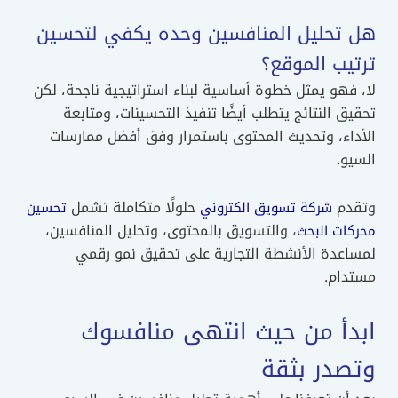
هل تحليل المنافسين وحده يكفي لتحسين
ترتيب الموقع؟
لا، فهو يمثل خطوة أساسية لبناء استراتيجية ناجحة، لكن
تحقيق النتائج يتطلب أيضًا تنفيذ التحسينات، ومتابعة
الأداء، وتحديث المحتوى باستمرار وفق أفضل ممارسات
السيو.
وتقدم
حلولًا متكاملة تشمل
شركة تسويق الكتروني
تحسين
، والتسويق بالمحتوى، وتحليل المنافسين،
محركات البحث
لمساعدة الأنشطة التجارية على تحقيق نمو رقمي
مستدام.
ابدأ من حيث انتهى منافسوك
وتصدر بثقة