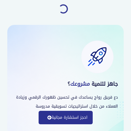
جاهز لتنمية
مشروعك
؟
دع فريق رواج يساعدك في تحسين ظهورك الرقمي وزيادة
العملاء من خلال استراتيجيات تسويقية مدروسة
احجز استشارة مجانية