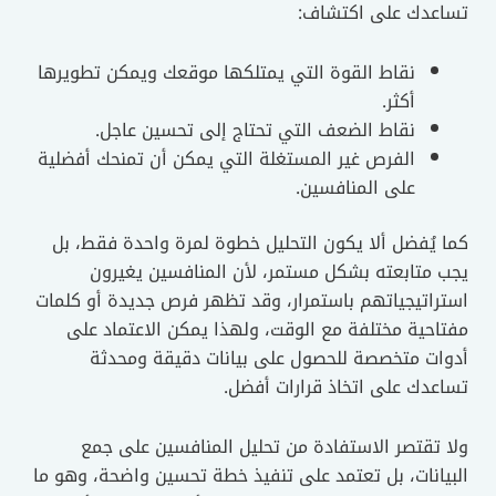
تساعدك على اكتشاف:
نقاط القوة التي يمتلكها موقعك ويمكن تطويرها
أكثر.
نقاط الضعف التي تحتاج إلى تحسين عاجل.
الفرص غير المستغلة التي يمكن أن تمنحك أفضلية
على المنافسين.
كما يُفضل ألا يكون التحليل خطوة لمرة واحدة فقط، بل
يجب متابعته بشكل مستمر، لأن المنافسين يغيرون
استراتيجياتهم باستمرار، وقد تظهر فرص جديدة أو كلمات
مفتاحية مختلفة مع الوقت، ولهذا يمكن الاعتماد على
أدوات متخصصة للحصول على بيانات دقيقة ومحدثة
تساعدك على اتخاذ قرارات أفضل.
ولا تقتصر الاستفادة من تحليل المنافسين على جمع
البيانات، بل تعتمد على تنفيذ خطة تحسين واضحة، وهو ما