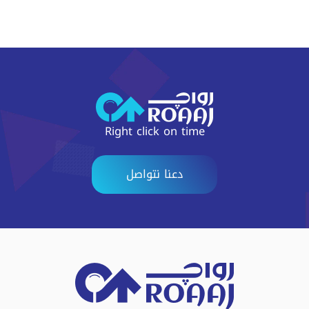
Right click on time
دعنا نتواصل