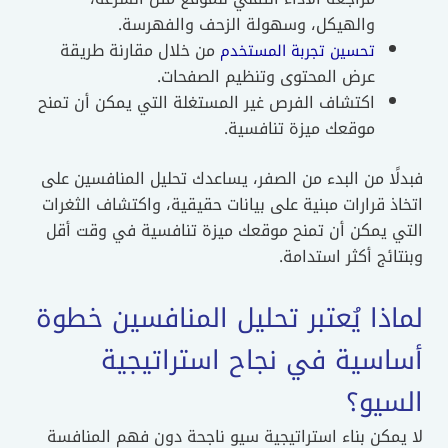
والهيكل، وسهولة الزحف والفهرسة.
من خلال مقارنة طريقة
تحسين تجربة المستخدم
عرض المحتوى وتنظيم الصفحات.
اكتشاف الفرص غير المستغلة التي يمكن أن تمنح
موقعك ميزة تنافسية.
فبدلًا من البدء من الصفر، يساعدك تحليل المنافسين على
اتخاذ قرارات مبنية على بيانات حقيقية، واكتشاف الثغرات
التي يمكن أن تمنح موقعك ميزة تنافسية في وقت أقل
وبنتائج أكثر استدامة.
لماذا يُعتبر تحليل المنافسين خطوة
أساسية في نجاح استراتيجية
السيو؟
لا يمكن بناء استراتيجية سيو ناجحة دون فهم المنافسة