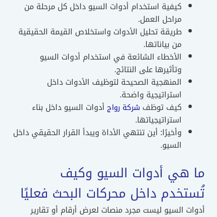
كيفية استخدام أدوات السيو داخل كل مرحلة من
مراحل العمل.
طريقة تحليل الأدوات واستخلاص القيمة الحقيقية
من بياناتها.
الأخطاء الشائعة في استخدام أدوات السيو
وتأثيرها على النتائج.
المنهجية الصحيحة لتوظيف الأدوات داخل
استراتيجية واضحة.
كيف توظف
أدوات السيو داخل بناء
شركة رواج
استراتيجياتها.
وأخيرًا: أين تنتهي الأداة ويبدأ القرار الحقيقي داخل
السيو.
 هي أدوات السيو وكيف
ستخدم داخل محركات البحث فعليًا
ت السيو ليست مجرد منصات لعرض أرقام أو تقارير