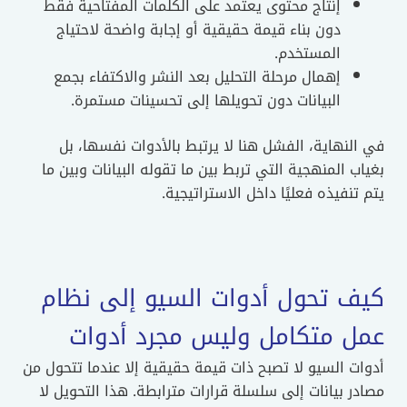
إنتاج محتوى يعتمد على الكلمات المفتاحية فقط
دون بناء قيمة حقيقية أو إجابة واضحة لاحتياج
المستخدم.
إهمال مرحلة التحليل بعد النشر والاكتفاء بجمع
البيانات دون تحويلها إلى تحسينات مستمرة.
لنهاية، الفشل هنا لا يرتبط بالأدوات نفسها، بل
ب المنهجية التي تربط بين ما تقوله البيانات وبين ما
تنفيذه فعليًا داخل الاستراتيجية.
ف تحول أدوات السيو إلى نظام
ل متكامل وليس مجرد أدوات
ت السيو لا تصبح ذات قيمة حقيقية إلا عندما تتحول من
ر بيانات إلى سلسلة قرارات مترابطة. هذا التحويل لا