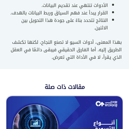
الأدوات تنتهي عند تقديم البيانات.
القرار يبدأ عند فهم السياق وربط البيانات بالهدف.
النتائج تتحدد بناءً على جودة هذا التحويل بين
الاثنين.
 المعنى، أدوات السيو لا تصنع النجاح، لكنها تكشف
يق إليه. أما الفارق الحقيقي فيبقى دائمًا في العقل
 يقرأ، لا في الأداة التي تعرض.
مقالات ذات صلة
أنوا