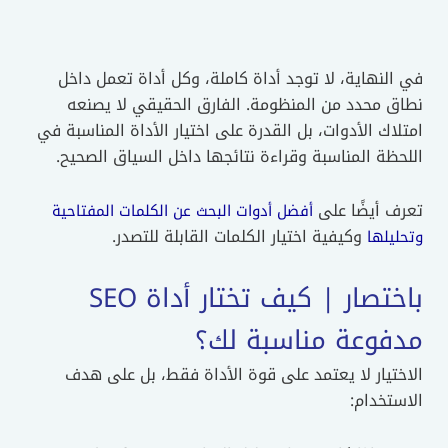
لنهاية، لا توجد أداة كاملة، وكل أداة تعمل داخل
ق محدد من المنظومة. الفارق الحقيقي لا يصنعه
اك الأدوات، بل القدرة على اختيار الأداة المناسبة في
ظة المناسبة وقراءة نتائجها داخل السياق الصحيح.
 أيضًا على
أفضل أدوات البحث عن الكلمات المفتاحية
وكيفية اختيار الكلمات القابلة للتصدر.
يلها
باختصار | كيف تختار أداة SEO
فوعة مناسبة لك؟
تيار لا يعتمد على قوة الأداة فقط، بل على هدف
تخدام: