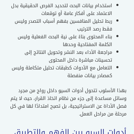
استخدام بيانات البحث لتحديد الفرص الحقيقية بدل
الاعتماد على أفكار عامة أو توقعات
ربط تحليل المنافسين بفهم أسباب التصدر وليس
فقط رصد الترتيب
بناء المحتوى بناءً على نية البحث الفعلية وليس
الكلمة المفتاحية وحدها
مراجعة الأداء بعد النشر وتحويل النتائج إلى
تحسينات مباشرة داخل المحتوى
التعامل مع الأدوات كطبقات تحليل متكاملة وليس
كمصادر بيانات منفصلة
 الأسلوب تتحول أدوات السيو داخل رواج من مجرد
ل مساعدة إلى جزء من نظام اتخاذ القرار، حيث لا يتم
الأداة عن الاستراتيجية، بل تصبح امتدادًا لها في كل
ة من مراحل العمل.
وات السيو بين الفهم والتطبيق