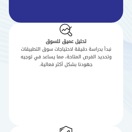
تحليل عميق للسوق
نبدأ بدراسة دقيقة لاحتياجات سوق التطبيقات
وتحديد الفرص المتاحة، مما يساعد في توجيه
جهودنا بشكل أكثر فعالية.