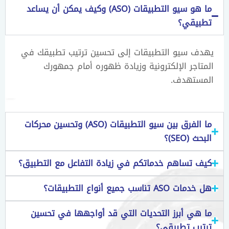
ما هو سيو التطبيقات (ASO) وكيف يمكن أن يساعد
تطبيقي؟
يهدف سيو التطبيقات إلى تحسين ترتيب تطبيقك في
المتاجر الإلكترونية وزيادة ظهوره أمام جمهورك
المستهدف.
ما الفرق بين سيو التطبيقات (ASO) وتحسين محركات
البحث (SEO)؟
كيف تساهم خدماتكم في زيادة التفاعل مع التطبيق؟
هل خدمات ASO تناسب جميع أنواع التطبيقات؟
ما هي أبرز التحديات التي قد أواجهها في تحسين
ترتيب تطبيقي؟