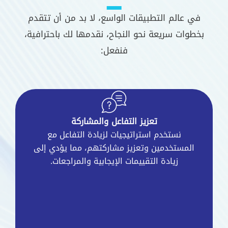
في عالم التطبيقات الواسع، لا بد من أن تتقدم
بخطوات سريعة نحو النجاح، نقدمها لك باحترافية،
فنفعل:
تعزيز التفاعل والمشاركة
نستخدم استراتيجيات لزيادة التفاعل مع
المستخدمين وتعزيز مشاركتهم، مما يؤدي إلى
زيادة التقييمات الإيجابية والمراجعات.