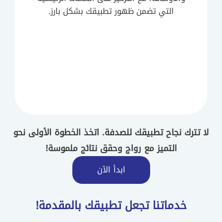
التي تضمن ظهور تطبيقك بشكل بارز.
لا تترك نجاح تطبيقك للصدفة. اتخذ الخطوة الأولى نحو
التميز مع رواج وحقق نتائج ملموسة!
ابدأ الآن
خدماتنا تجعل تطبيقك بالمقدمة!