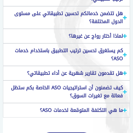
هل تتضمن خدماتكم تحسين تطبيقاتي على مستوى
الدول المختلفة؟
لماذا أختار رواج عن غيرها؟
كم يستغرق تحسين ترتيب التطبيق باستخدام خدمات
ASO؟
هل تقدمون تقارير شهرية عن أداء تطبيقاتي؟
كيف تضمنون أن استراتيجيات ASO الخاصة بكم ستظل
فعالة مع تغيرات السوق؟
ما هي التكلفة المتوقعة لخدمات ASO؟