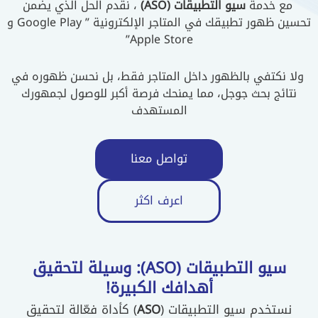
مع خدمة
سيو التطبيقات (ASO)
، نقدم الحل الذي يضمن
تحسين ظهور تطبيقك في المتاجر الإلكترونية ” Google Play و
Apple Store”
ولا نكتفي بالظهور داخل المتاجر فقط، بل نحسن ظهوره في
نتائج بحث جوجل، مما يمنحك فرصة أكبر للوصول لجمهورك
المستهدف
تواصل معنا
اعرف اكثر
سيو التطبيقات (ASO): وسيلة لتحقيق
أهدافك الكبيرة!
نستخدم سيو التطبيقات (
ASO
) كأداة فعّالة لتحقيق