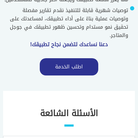
توصيات شهرية قابلة للتنفيذ نقدم تقارير مفصلة
وتوصيات عملية بناءً على أداء تطبيقك، لمساعدتك على
تحقيق نمو مستدام وتحسين ظهور تطبيقك في جوجل
والمتاجر.
دعنا نساعدك لتضمن نجاح تطبيقك!
اطلب الخدمة
الأسئلة الشائعة