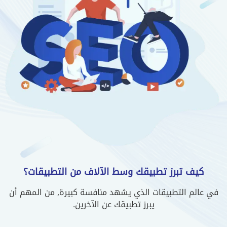
كيف تبرز تطبيقك وسط الآلاف من التطبيقات؟
في عالم التطبيقات الذي يشهد منافسة كبيرة, من المهم أن
يبرز تطبيقك عن الآخرين.