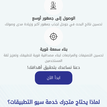
الوصول إلى جمهور أوسع
تحسين نتائج البحث في جوجل لجذب جمهور أكبر وزيادة مدى وصولك
بناء سمعة قوية
تحسين التصنيفات والمراجعات لبناء مصداقية قوية لتطبيقك وتعزيز ثقة
المستخدمين
دعنا نساعدك بتحقيق أهدافك!
ابدأ الآن
لماذا يحتاج متجرك خدمة سيو التطبيقات؟