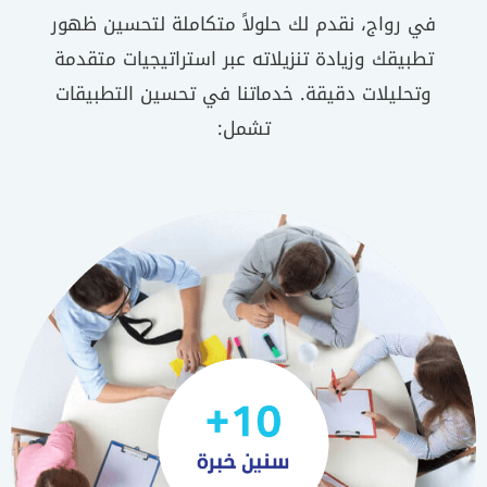
في رواج، نقدم لك حلولاً متكاملة لتحسين ظهور
تطبيقك وزيادة تنزيلاته عبر استراتيجيات متقدمة
وتحليلات دقيقة. خدماتنا في تحسين التطبيقات
تشمل: