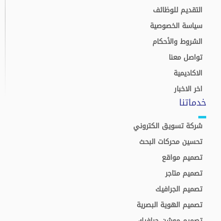
التقديم للوظائف
سياسة الخصوصية
الشروط والأحكام
تواصل معنا
الاكاديمية
اخر الاخبار
خدماتنا
شركة تسويق الكتروني
تحسين محركات البحث
تصميم مواقع
تصميم متاجر
تصميم الجرافيك
تصميم الهوية البصرية
تصميم موشن جرافيك