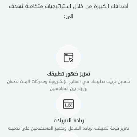
أهدافك الكبيرة من خلال استراتيجيات متكاملة تهدف
إلى:
تعزيز ظهور تطبيقك
تحسين ترتيب تطبيقك في المتاجر الإلكترونية ومحركات البحث لضمان
بروزك بين المنافسين
زيادة التنزيلات
تعزيز قيمة تطبيقك لزيادة التفاعل وتحفيز المستخدمين على تحميله