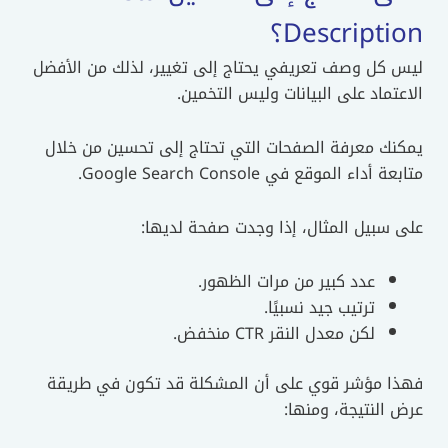
Description؟
ليس كل وصف تعريفي يحتاج إلى تغيير، لذلك من الأفضل
الاعتماد على البيانات وليس التخمين.
يمكنك معرفة الصفحات التي تحتاج إلى تحسين من خلال
متابعة أداء الموقع في Google Search Console.
على سبيل المثال، إذا وجدت صفحة لديها:
عدد كبير من مرات الظهور.
ترتيب جيد نسبيًا.
لكن معدل النقر CTR منخفض.
فهذا مؤشر قوي على أن المشكلة قد تكون في طريقة
عرض النتيجة، ومنها: