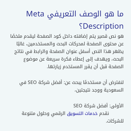
ما هو الوصف التعريفي Meta
Description؟
هو نص قصير يتم إضافته داخل كود الصفحة ليقدم ملخصًا
عن محتوى الصفحة لمحركات البحث والمستخدمين، غالبًا
يظهر هذا النص أسفل عنوان الصفحة والرابط في نتائج
البحث، ويهدف إلى إعطاء فكرة سريعة عن موضوع
الصفحة قبل أن يقرر المستخدم زيارتها.
لنفترض أن مستخدمًا يبحث عن: أفضل شركة SEO في
السعودية ووجد نتيجتين،
الأولى: أفضل شركة SEO
نقدم
الرقمي وحلول متنوعة
خدمات التسويق
للشركات.