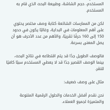
المستخدم، حجم الشاشة، وطبيعة البحث الذي قام به
المستخدم.
لكن من الممارسات الشائعة كتابة وصف مختصر يحتوي
على أهم المعلومات في البداية، وغالبًا يكون في حدود
150 إلى 160 حرفًا تقريبًا، والأهم من عدد الأحرف هو أن
يصل المعنى بسرعة.
فالوصف الطويل جدًا قد يتم اقتطاعه في نتائج البحث،
بينما الوصف القصير جدًا قد لا يعطي المستخدم سببًا كافيًا
للنقر.
مثال على وصف ضعيف:
نحن نقدم أفضل الخدمات والحلول الرقمية المتنوعة
والمتميزة لجميع العملاء.