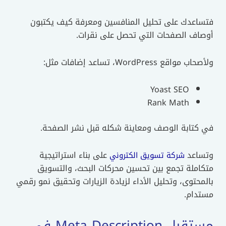
فتساعدك على تحليل المنافسين ومعرفة كيف يكتبون
أوصاف الصفحات التي تحصل على نقرات.
ولأصحاب مواقع WordPress، تساعد إضافات مثل:
Yoast SEO
Rank Math
في كتابة الوصف ومعاينة شكله قبل نشر الصفحة.
وتساعد
على بناء استراتيجية
شركة تسويق الكتروني
متكاملة تجمع بين تحسين محركات البحث، والتسويق
بالمحتوى، وتحليل الأداء لزيادة الزيارات وتحقيق نمو رقمي
مستدام.
مستقبل Meta Description في