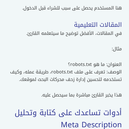
هنا المستخدم يحصل على سبب للشراء قبل الدخول.
المقالات التعليمية
في المقالات، الأفضل توضيح ما سيتعلمه القارئ.
مثال:
العنوان: ما هو robots.txt؟
الوصف: تعرف على ملف robots.txt، طريقة عمله، وكيف
تستخدمه لتحسين إدارة زحف محركات البحث لموقعك.
هذا يخبر القارئ مباشرة بما سيحصل عليه.
أدوات تساعدك على كتابة وتحليل
Meta Description