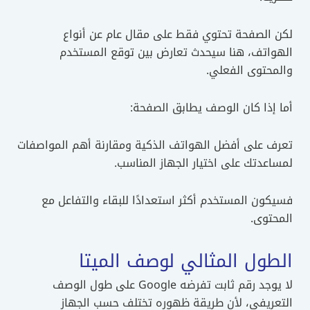
لكن الصفحة تحتوي فقط على مقال عام عن أنواع
الهواتف، هنا سيحدث تعارض بين توقع المستخدم
والمحتوى الفعلي.
أما إذا كان الوصف يطابق الصفحة:
تعرف على أفضل الهواتف الذكية ومقارنة أهم المواصفات
لمساعدتك على اختيار الجهاز المناسب.
فسيكون المستخدم أكثر استعدادًا للبقاء والتفاعل مع
المحتوى.
الطول المثالي لوصف الميتا
لا يوجد رقم ثابت تفرضه Google على طول الوصف
التعريفي، لأن طريقة ظهوره تختلف حسب الجهاز