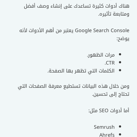
هناك أدوات كثيرة تساعدك على إنشاء وصف أفضل
ومتابعة تأثيره.
Google Search Console يعتبر من أهم الأدوات لأنه
يوضح:
مرات الظهور.
CTR.
الكلمات التي تظهر بها الصفحة.
ومن خلال هذه البيانات تستطيع معرفة الصفحات التي
تحتاج إلى تحسين.
أما أدوات SEO مثل:
Semrush
Ahrefs