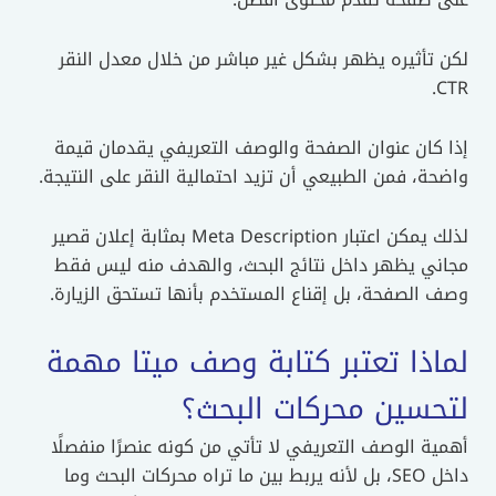
لكن تأثيره يظهر بشكل غير مباشر من خلال معدل النقر
CTR.
إذا كان عنوان الصفحة والوصف التعريفي يقدمان قيمة
واضحة، فمن الطبيعي أن تزيد احتمالية النقر على النتيجة.
لذلك يمكن اعتبار Meta Description بمثابة إعلان قصير
مجاني يظهر داخل نتائج البحث، والهدف منه ليس فقط
وصف الصفحة، بل إقناع المستخدم بأنها تستحق الزيارة.
لماذا تعتبر كتابة وصف ميتا مهمة
لتحسين محركات البحث؟
أهمية الوصف التعريفي لا تأتي من كونه عنصرًا منفصلًا
داخل SEO، بل لأنه يربط بين ما تراه محركات البحث وما