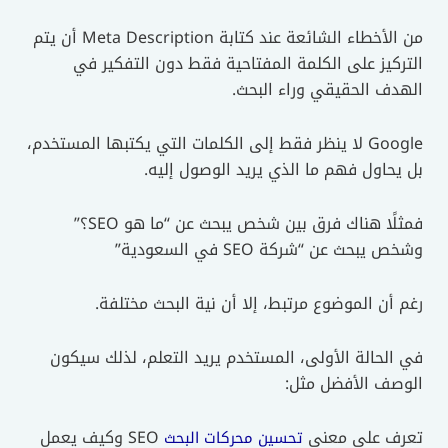
من الأخطاء الشائعة عند كتابة Meta Description أن يتم
التركيز على الكلمة المفتاحية فقط دون التفكير في
الهدف الحقيقي وراء البحث.
Google لا ينظر فقط إلى الكلمات التي يكتبها المستخدم،
بل يحاول فهم ما الذي يريد الوصول إليه.
فمثلًا هناك فرق بين شخص يبحث عن “ما هو SEO؟”
وشخص يبحث عن “شركة SEO في السعودية”
رغم أن الموضوع مرتبط، إلا أن نية البحث مختلفة.
في الحالة الأولى، المستخدم يريد التعلم، لذلك سيكون
الوصف الأفضل مثل:
تعرف على معنى
SEO وكيف يعمل
تحسين محركات البحث