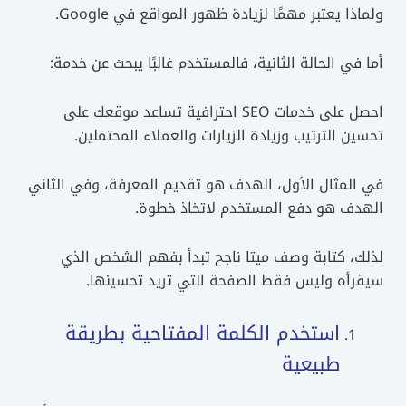
ولماذا يعتبر مهمًا لزيادة ظهور المواقع في Google.
أما في الحالة الثانية، فالمستخدم غالبًا يبحث عن خدمة:
احصل على خدمات SEO احترافية تساعد موقعك على
تحسين الترتيب وزيادة الزيارات والعملاء المحتملين.
في المثال الأول، الهدف هو تقديم المعرفة، وفي الثاني
الهدف هو دفع المستخدم لاتخاذ خطوة.
لذلك، كتابة وصف ميتا ناجح تبدأ بفهم الشخص الذي
سيقرأه وليس فقط الصفحة التي تريد تحسينها.
استخدم الكلمة المفتاحية بطريقة
طبيعية