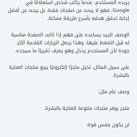
يريده المستخدم، عندما يكتب شخص استعلامًا في
Google، فهو لا يبحث عن صفحات فقط، بل يبحث عن أفضل
إجابة تحقق هدفه بأسرع طريقة ممكنة.
الوصف الجيد يساعده على فهم إذا كانت الصفحة مناسبة
له قبل الضغط عليها، وهذا يجعل الزيارات القادمة أكثر
جودة لأن المستخدم يدخل وهو يعرف تقريبًا ما سيجده.
على سبيل المثال، تخيل متجرًا إلكترونيًا يبيع منتجات العناية
بالبشرة.
وصف عام مثل:
متجر يوفر منتجات متنوعة للعناية بالبشرة.
لن يكون بنفس قوة: