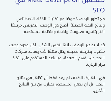
SEO
مع تطور البحث، خصوصًا مع تقنيات الذكاء الاصطناعي
ونتائج البحث الحديثة، أصبح دور الوصف التعريفي مرتبطًا
أكثر بتقديم معلومات واضحة ومنظمة للمستخدم.
قد لا يظهر الوصف دائمًا بنفس الشكل، لكن وجود وصف
مكتوب بطريقة صحيحة يظل مهمًا لأنه يساعد محركات
البحث على فهم الصفحة، ويساعد المستخدم على اتخاذ
قرار الزيارة.
في النهاية، الهدف لم يعد فقط أن تظهر في نتائج
البحث، بل أن تجعل المستخدم يختارك من بين النتائج
الأخرى.