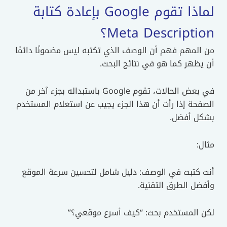
لماذا تقوم Google بإعادة كتابة
Meta Description؟
من المهم فهم أن الوصف الذي تكتبه ليس مضمونًا دائمًا
أن يظهر كما هو في نتائج البحث.
في بعض الحالات، تقوم Google باستبداله بجزء آخر من
الصفحة إذا رأت أن هذا الجزء يجيب عن استعلام المستخدم
بشكل أفضل.
مثال:
أنت كتبت في الوصف: دليل شامل لتحسين سرعة الموقع
وأفضل الطرق التقنية.
لكن المستخدم بحث: “كيف أسرع موقعي؟”