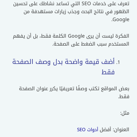
تعرف على خدمات SEO التي تساعد نشاطك على تحسين
الظهور في نتائج البحث وجذب زيارات مستهدفة من
Google.
الفكرة ليست أن يرى Google الكلمة فقط، بل أن يفهم
المستخدم سبب الضغط على الصفحة.
أضف قيمة واضحة بدل وصف الصفحة
فقط
بعض المواقع تكتب وصفًا تعريفيًا يكرر عنوان الصفحة
فقط.
مثل:
العنوان: أفضل
أدوات SEO