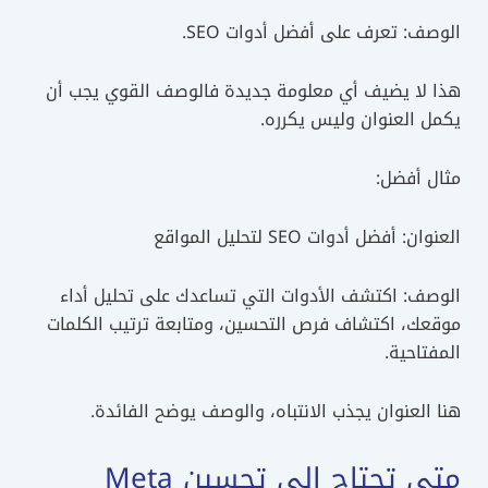
الوصف: تعرف على أفضل أدوات SEO.
هذا لا يضيف أي معلومة جديدة فالوصف القوي يجب أن
يكمل العنوان وليس يكرره.
مثال أفضل:
العنوان: أفضل أدوات SEO لتحليل المواقع
الوصف: اكتشف الأدوات التي تساعدك على تحليل أداء
موقعك، اكتشاف فرص التحسين، ومتابعة ترتيب الكلمات
المفتاحية.
هنا العنوان يجذب الانتباه، والوصف يوضح الفائدة.
متى تحتاج إلى تحسين Meta