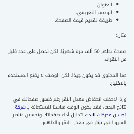
العنوان.
الوصف التعريفي.
طريقة تقديم قيمة الصفحة.
مثال:
صفحة تظهر 50 ألف مرة شهريًا، لكن تحصل على عدد قليل
من النقرات.
هنا المحتوى قد يكون جيدًا، لكن الوصف لا يقنع المستخدم
بالاختيار.
وإذا لاحظت انخفاض معدل النقر رغم ظهور صفحاتك في
نتائج البحث، فقد يكون الوقت مناسبًا للاستعانة بـ
شركة
لتحليل أداء صفحاتك وتحسين عناصر
تحسين محركات البحث
السيو التي تؤثر في معدل النقر والظهور.