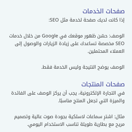
صفحات الخدمات
إذا كانت لديك صفحة لخدمة مثل SEO:
الوصف: حسّن ظهور موقعك في Google من خلال خدمات
SEO مخصصة تساعدك على زيادة الزيارات والوصول إلى
العملاء المحتملين.
الوصف يوضح النتيجة وليس الخدمة فقط.
صفحات المنتجات
في التجارة الإلكترونية، يجب أن يركز الوصف على الفائدة
والميزة التي تجعل المنتج مناسبًا.
مثال: اشترِ سماعات لاسلكية بجودة صوت عالية وتصميم
مريح مع بطارية طويلة تناسب الاستخدام اليومي.