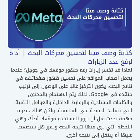
كتابة وصف ميتا لتحسين محركات البحث | أداة
لرفع عدد الزيارات
لماذا قد تخسر زيارات رغم ظهور موقعك في جوجل؟ عندما
يعمل أصحاب المواقع على تحسين ظهور صفحاتهم في
نتائج البحث، يكون التركيز غالبًا على الوصول إلى ترتيب
متقدم في Google، لذلك يتم الاهتمام بالمحتوى
والكلمات المفتاحية والروابط الداخلية والعوامل التقنية
التي تساعد الصفحة على المنافسة. ولكن هناك خطوة
مهمة تحدث قبل أن يزور المستخدم موقعك أصلًا، وهي
اللحظة التي يرى فيها نتيجة البحث ويقرر هل سيضغط
عليها أم ينتقل إلى نتيجة أخرى.