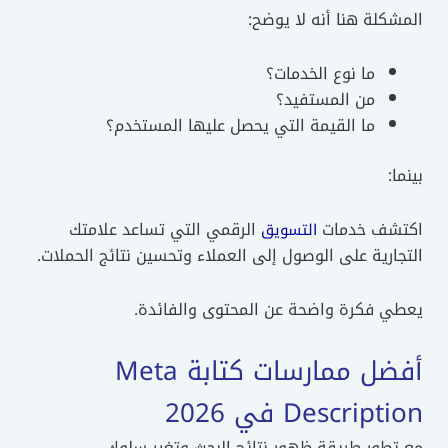
المشكلة هنا أنه لا يوضح:
ما نوع الخدمات؟
من المستفيد؟
ما القيمة التي يحصل عليها المستخدم؟
بينما:
اكتشف خدمات
الرقمي التي تساعد علامتك
التسويق
التجارية على الوصول إلى العملاء وتحسين نتائج الحملات.
يعطي فكرة واضحة عن المحتوى والفائدة.
أفضل ممارسات كتابة Meta
Description في 2026
مع تطور طريقة ظهور نتائج البحث وتغير سلوك