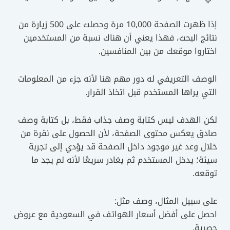
إذا ظهرت الصفحة 10,000 مرة وحصلت على 500 زيارة من
نتائج البحث، فهذا يعني أن هناك نسبة من المستخدمين
اختاروا موقعك من بين المنافسين.
الوصف التعريفي له دور مهم هنا لأنه جزء من المعلومات
التي يراها المستخدم قبل اتخاذ القرار.
لكن الهدف ليس كتابة وصف جذاب فقط، بل كتابة وصف
صادق يعكس محتوى الصفحة، لأن الحصول على نقرة من
خلال وعد غير موجود داخل الصفحة قد يؤدي إلى تجربة
سيئة؛ يدخل المستخدم ثم يغادر سريعًا لأنه لم يجد ما
توقعه.
على سبيل المثال، وصف مثل:
احصل على أفضل أسعار الهواتف في السعودية مع عروض
حصرية.