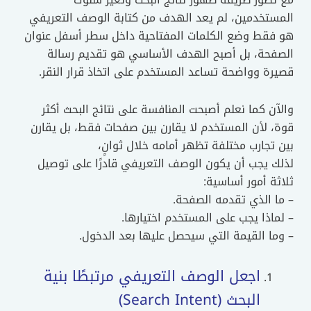
المستخدمين، لم يعد الهدف من كتابة الوصف التعريفي
هو فقط وضع الكلمات المفتاحية داخل سطر أسفل عنوان
الصفحة، بل أصبح الهدف الأساسي هو تقديم رسالة
قصيرة وواضحة تساعد المستخدم على اتخاذ قرار النقر.
والآن كما نعلم أصبحت المنافسة على نتائج البحث أكثر
قوة، لأن المستخدم لا يقارن بين صفحات فقط، بل يقارن
بين تجارب مختلفة تظهر أمامه خلال ثوانٍ،
لذلك يجب أن يكون الوصف التعريفي قادرًا على توصيل
ثلاثة أمور أساسية:
– ما الذي تقدمه الصفحة.
– لماذا يجب على المستخدم اختيارها.
– وما القيمة التي سيحصل عليها بعد الدخول.
اجعل الوصف التعريفي مرتبطًا بنية
البحث (Search Intent)