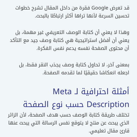
قد تعرض Google فقرة من داخل المقال تشرح خطوات
تحسين السرعة لأنها تراها أكثر ارتباطًا بالبحث.
وهذا لا يعني أن كتابة الوصف التعريفي غير مهمة، بل
يعني أن أفضل استراتيجية هي كتابة وصف جيد مع التأكد
أن محتوى الصفحة نفسه يدعم نفس الفكرة.
بمعنى آخر، لا تحاول كتابة وصف يجذب النقر فقط، بل
اجعله انعكاسًا حقيقيًا لما تقدمه الصفحة.
أمثلة احترافية لـ Meta
Description حسب نوع الصفحة
تختلف طريقة كتابة الوصف حسب هدف الصفحة، لأن الزائر
الذي يبحث عن منتج لا يتوقع نفس الرسالة التي يبحث عنها
قارئ مقال تعليمي.