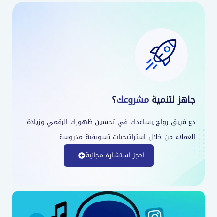
جاهز لتنمية
مشروعك
؟
دع فريق رواج يساعدك في تحسين ظهورك الرقمي وزيادة
العملاء من خلال استراتيجيات تسويقية مدروسة
احجز استشارة مجانية