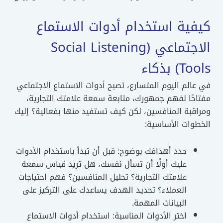
كيفية استخدام أدوات الاستماع
الاجتماعي (Social Listening
Tools) بذكاء
في عالم اليوم المتسارع، تصبح أدوات الاستماع الاجتماعي
مفتاحًا لفهم جمهورك، متابعة سمعة علامتك التجارية،
ومراقبة المنافسين، لكن كيف تستفيد منها بفعالية؟ إليك
الخطوات الأساسية:
حدد أهدافك بوضوح: قبل أن تبدأ باستخدام الأدوات
عليك أولًا أن تسأل نفسك، هل تريد قياس سمعة
علامتك التجارية؟ تحليل المنافسين؟ فهم احتياجات
العملاء؟ تحديد الهدف يساعدك على التركيز على
البيانات المهمة.
اختر الأدوات المناسبة: استخدام أدوات الاستماع