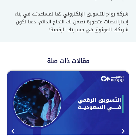
شركة رواج للتسويق الإلكتروني هنا لمساعدتك في بناء
إستراتيجيات متطورة تضمن لك النجاح الدائم، دعنا نكون
شريكك الموثوق في مسيرتك الرقمية!
مقالات ذات صلة