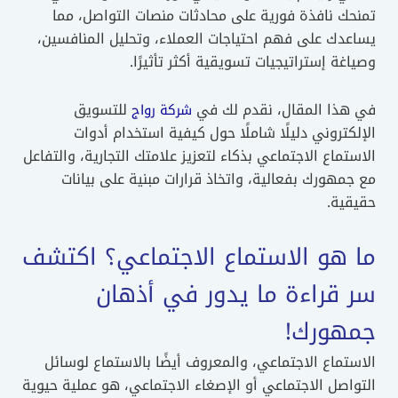
تمنحك نافذة فورية على محادثات منصات التواصل، مما
يساعدك على فهم احتياجات العملاء، وتحليل المنافسين،
وصياغة إستراتيجيات تسويقية أكثر تأثيرًا.
في هذا المقال، نقدم لك في
للتسويق
شركة رواج
الإلكتروني دليلًا شاملًا حول كيفية استخدام أدوات
الاستماع الاجتماعي بذكاء لتعزيز علامتك التجارية، والتفاعل
مع جمهورك بفعالية، واتخاذ قرارات مبنية على بيانات
حقيقية.
ما هو الاستماع الاجتماعي؟ اكتشف
سر قراءة ما يدور في أذهان
جمهورك!
الاستماع الاجتماعي، والمعروف أيضًا بالاستماع لوسائل
التواصل الاجتماعي أو الإصغاء الاجتماعي، هو عملية حيوية