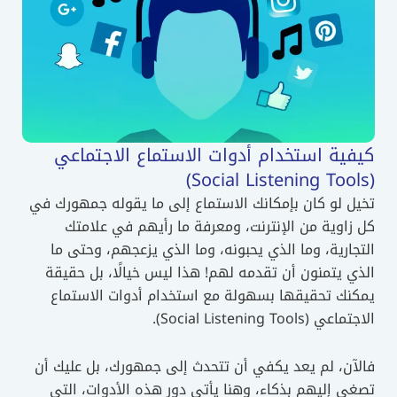
كيفية استخدام أدوات الاستماع الاجتماعي
(Social Listening Tools)
تخيل لو كان بإمكانك الاستماع إلى ما يقوله جمهورك في
كل زاوية من الإنترنت، ومعرفة ما رأيهم في علامتك
التجارية، وما الذي يحبونه، وما الذي يزعجهم، وحتى ما
الذي يتمنون أن تقدمه لهم! هذا ليس خيالًا، بل حقيقة
يمكنك تحقيقها بسهولة مع استخدام أدوات الاستماع
الاجتماعي (Social Listening Tools).
فالآن، لم يعد يكفي أن تتحدث إلى جمهورك، بل عليك أن
تصغي إليهم بذكاء، وهنا يأتي دور هذه الأدوات، التي