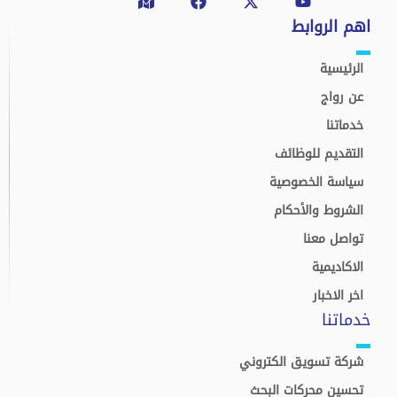
اهم الروابط
الرئيسية
عن رواج
خدماتنا
التقديم للوظائف
سياسة الخصوصية
الشروط والأحكام
تواصل معنا
الاكاديمية
اخر الاخبار
خدماتنا
شركة تسويق الكتروني
تحسين محركات البحث