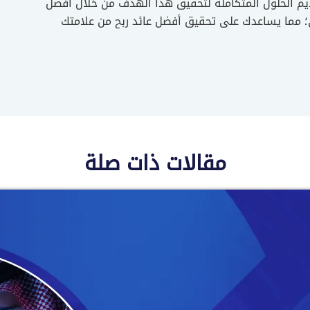
ديم الحلول المتكاملة لتحقيق هذا الهدف من خلال أفضل
ي؛ مما يساعدك على تحقيق أفضل عائد ربح من علامتك
مقالات ذات صلة