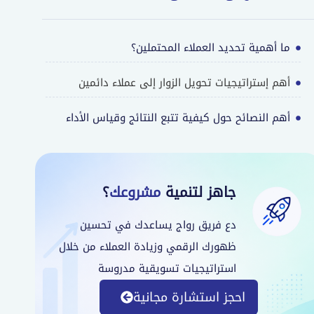
ما أهمية تحديد العملاء المحتملين؟
أهم إستراتيجيات تحويل الزوار إلى عملاء دائمين
أهم النصائح حول كيفية تتبع النتائج وقياس الأداء
جاهز لتنمية
مشروعك
؟
دع فريق رواج يساعدك في تحسين
ظهورك الرقمي وزيادة العملاء من خلال
استراتيجيات تسويقية مدروسة
احجز استشارة مجانية