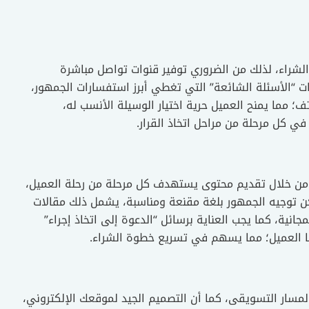
ر الشراء، لذلك من الضروري توفير قنوات تواصل مباشرة
ت “الأسئلة الشائعة” التي تغطي أبرز استفسارات الجمهور،
ف؛ مما يمنح العميل حرية اختيار الوسيلة الأنسب له،
ي كل مرحلة من مراحل اتخاذ القرار.
، ومن خلال تقديم محتوى يستهدف كل مرحلة من رحلة العميل،
يمكن توجيه الجمهور بلغة مقنعة ومناسبة، يشمل ذلك مقالات
مجانية، كما يجب العناية برسائل “الدعوة إلى اتخاذ إجراء”
مسار التسويقى، كما أن التصميم الجيد لموقعك الإلكتروني،