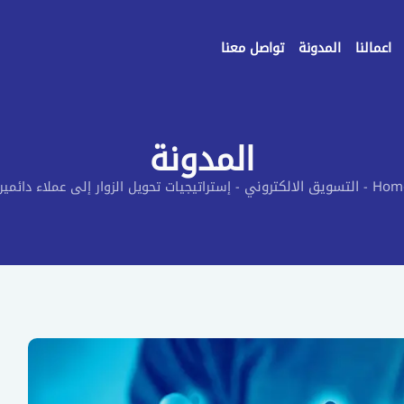
اعمالنا
المدونة
تواصل معنا
المدونة
Hom
التسويق الالكتروني
-
-
إستراتيجيات تحويل الزوار إلى عملاء دائمي