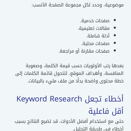
موضوعية، وحدد لكل مجموعة الصفحة الأنسب:
صفحات خدمية.
مقالات تعليمية.
أدلة شاملة.
صفحات محلية.
صفحات مقارنة أو مراجعة.
بعدها رتب الأولويات حسب قيمة الكلمة، وصعوبة
المنافسة، وأهداف الموقع، لتتحول قائمة الكلمات إلى
خطة محتوى واضحة بدلًا من ملف مليء بالبيانات.
أخطاء تجعل Keyword Research
أقل فاعلية
حتى مع استخدام أفضل الأدوات، قد تضيع النتائج بسبب
أخطاء في طريقة التحليل.