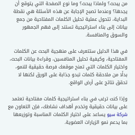
من يبحث؟ ولماذا يبحث؟ وما نوع الصفحة التي يتوقع أن
يجدها؟ وعندما تصبح الإجابة عن هذه الأسئلة هي نقطة
البداية، تتحول عملية تحليل الكلمات المفتاحية من جمع
بيانات إلى بناء استراتيجية تستند إلى فهم الجمهور
والسوق والمنافسة.
في هذا الدليل ستتعرف على منهجية البحث عن الكلمات
المفتاحية، وكيفية تحليل المنافسين، وقراءة بيانات البحث،
واختيار الكلمات التي تمنح موقعك فرصة حقيقية للنمو،
بدلًا من ملاحقة كلمات تبدو جذابة على الورق لكنها لا
تحقق نتائج على أرض الواقع.
وإذا كنت ترغب في بناء استراتيجية كلمات مفتاحية تعتمد
على بيانات حقيقية وتخدم أهداف نشاطك، فإن التعاون مع
يساعد على اختيار الكلمات المناسبة وتوزيعها
شركة سيو
بما يدعم نمو الزيارات العضوية.