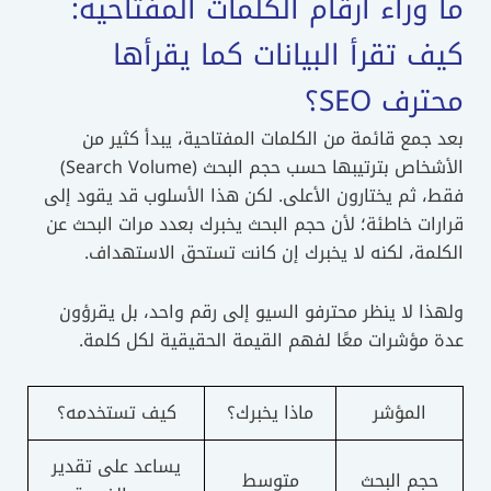
ما وراء أرقام الكلمات المفتاحية:
كيف تقرأ البيانات كما يقرأها
محترف SEO؟
بعد جمع قائمة من الكلمات المفتاحية، يبدأ كثير من
الأشخاص بترتيبها حسب حجم البحث (Search Volume)
فقط، ثم يختارون الأعلى. لكن هذا الأسلوب قد يقود إلى
قرارات خاطئة؛ لأن حجم البحث يخبرك بعدد مرات البحث عن
الكلمة، لكنه لا يخبرك إن كانت تستحق الاستهداف.
ولهذا لا ينظر محترفو السيو إلى رقم واحد، بل يقرؤون
عدة مؤشرات معًا لفهم القيمة الحقيقية لكل كلمة.
المؤشر
ماذا يخبرك؟
كيف تستخدمه؟
يساعد على تقدير
حجم البحث
متوسط