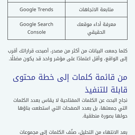
متابعة الاتجاهات
Google Trends
معرفة أداء موقعك
Google Search
الحقيقي
Console
كلما جمعت البيانات من أكثر من مصدر، أصبحت قراراتك أقرب
إلى الواقع، وأقل اعتمادًا على مؤشر واحد قد يكون مضللًا.
من قائمة كلمات إلى خطة محتوى
قابلة للتنفيذ
نجاح البحث عن الكلمات المفتاحية لا يقاس بعدد الكلمات
التي جمعتها، بل بعدد الصفحات التي استطعت بناؤها
حولها بصورة منطقية.
بعد الانتهاء من التحليل، صنّف الكلمات إلى مجموعات