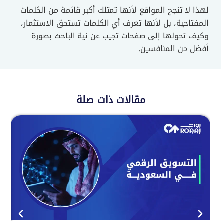
لهذا لا تنجح المواقع لأنها تمتلك أكبر قائمة من الكلمات
المفتاحية، بل لأنها تعرف أي الكلمات تستحق الاستثمار،
وكيف تحولها إلى صفحات تجيب عن نية الباحث بصورة
أفضل من المنافسين.
مقالات ذات صلة