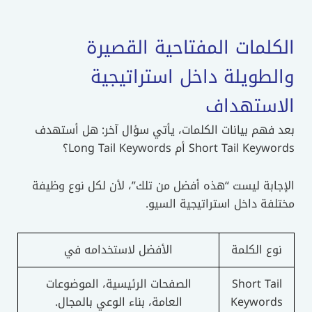
الكلمات المفتاحية القصيرة
والطويلة داخل استراتيجية
الاستهداف
بعد فهم بيانات الكلمات، يأتي سؤال آخر: هل أستهدف
Short Tail Keywords أم Long Tail Keywords؟
الإجابة ليست “هذه أفضل من تلك”، لأن لكل نوع وظيفة
مختلفة داخل استراتيجية السيو.
نوع الكلمة
الأفضل لاستخدامه في
Short Tail
الصفحات الرئيسية، الموضوعات
Keywords
العامة، بناء الوعي بالمجال.