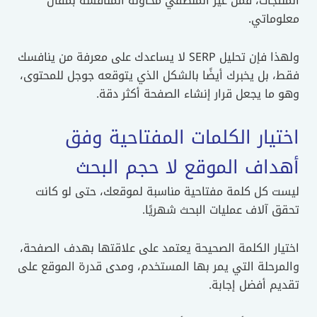
المنتجات، فمن غير المنطقي محاولة المنافسة بمقال
معلوماتي.
ولهذا فإن تحليل SERP لا يساعدك على معرفة من ينافسك
فقط، بل يخبرك أيضًا بالشكل الذي يتوقعه جوجل للمحتوى،
وهو ما يجعل قرار إنشاء الصفحة أكثر دقة.
اختيار الكلمات المفتاحية وفق
أهداف الموقع لا حجم البحث
ليست كل كلمة مفتاحية مناسبة لموقعك، حتى لو كانت
تحقق آلاف عمليات البحث شهريًا.
اختيار الكلمة الصحيحة يعتمد على علاقتها بهدف الصفحة،
والمرحلة التي يمر بها المستخدم، ومدى قدرة الموقع على
تقديم أفضل إجابة.