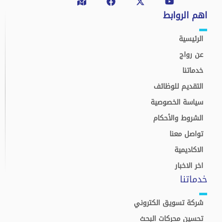
alt
اهم الروابط
الرئيسية
عن رواج
خدماتنا
التقديم للوظائف
سياسة الخصوصية
الشروط والأحكام
تواصل معنا
الاكاديمية
اخر الاخبار
خدماتنا
شركة تسويق الكتروني
تحسين محركات البحث