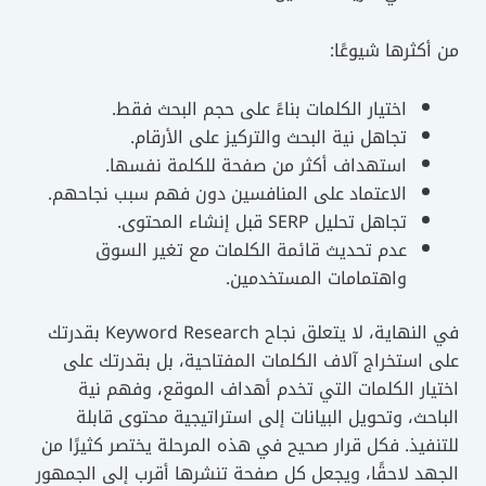
من أكثرها شيوعًا:
اختيار الكلمات بناءً على حجم البحث فقط.
تجاهل نية البحث والتركيز على الأرقام.
استهداف أكثر من صفحة للكلمة نفسها.
الاعتماد على المنافسين دون فهم سبب نجاحهم.
تجاهل تحليل SERP قبل إنشاء المحتوى.
عدم تحديث قائمة الكلمات مع تغير السوق
واهتمامات المستخدمين.
في النهاية، لا يتعلق نجاح Keyword Research بقدرتك
على استخراج آلاف الكلمات المفتاحية، بل بقدرتك على
اختيار الكلمات التي تخدم أهداف الموقع، وفهم نية
الباحث، وتحويل البيانات إلى استراتيجية محتوى قابلة
للتنفيذ. فكل قرار صحيح في هذه المرحلة يختصر كثيرًا من
الجهد لاحقًا، ويجعل كل صفحة تنشرها أقرب إلى الجمهور