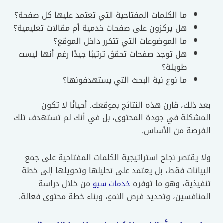
ما الكلمات المفتاحية التي تعتمد عليها كل صفحة؟
هل يركزون على صفحات خدمية أم مقالات تعليمية؟
ما الموضوعات التي تتكرر داخل الموقع؟
هل توجد صفحات تحقق ترتيبًا جيدًا رغم أنها ليست
طويلة؟
ما نوع نية البحث التي يستهدفونها؟
بعد ذلك، قارن هذه النتائج بموقعك. أحيانًا لا تكون
المشكلة في جودة المحتوى، بل في أنك لم تستهدف تلك
الفرصة من الأساس.
ولا يقتصر نجاح استراتيجية الكلمات المفتاحية على جمع
البيانات فقط، بل يعتمد على تحليلها وتحويلها إلى خطة
تنفيذية، وهو ما توفره
من خلال دراسة
خدمات سيو
المنافسين، وتحديد فرص النمو، وبناء خطة محتوى فعالة.