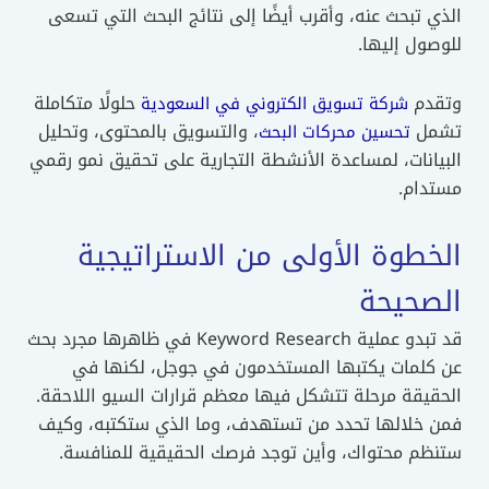
الذي تبحث عنه، وأقرب أيضًا إلى نتائج البحث التي تسعى
للوصول إليها.
وتقدم
حلولًا متكاملة
شركة تسويق الكتروني في السعودية
تشمل
، والتسويق بالمحتوى، وتحليل
تحسين محركات البحث
البيانات، لمساعدة الأنشطة التجارية على تحقيق نمو رقمي
مستدام.
الخطوة الأولى من الاستراتيجية
الصحيحة
قد تبدو عملية Keyword Research في ظاهرها مجرد بحث
عن كلمات يكتبها المستخدمون في جوجل، لكنها في
الحقيقة مرحلة تتشكل فيها معظم قرارات السيو اللاحقة.
فمن خلالها تحدد من تستهدف، وما الذي ستكتبه، وكيف
ستنظم محتواك، وأين توجد فرصك الحقيقية للمنافسة.