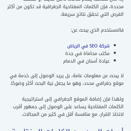
محددة، فإن الكلمات المفتاحية الجغرافية قد تكون من أكثر
الفرص التي تحقق نتائج سريعة.
فالمستخدم الذي يبحث عن:
شركة SEO في الرياض
مكتب محاماة في جدة
عيادة أسنان في الدمام
لا يبحث عن معلومات عامة، بل يريد الوصول إلى خدمة في
موقع جغرافي محدد، وهو ما يجعل نية البحث أكثر وضوحًا.
ولهذا فإن إضافة الموقع الجغرافي إلى استراتيجية
الكلمات المفتاحية يساعد على الوصول إلى جمهور أقرب
لاتخاذ القرار، مع منافسة أقل في كثير من المجالات.