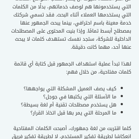
التي يستخدمونها هم لوصف خدماتهم، بدلًا من الكلمات
التي يستخدمها العملاء أثناء البحث. فقد تسمي شركتك
خدمة معينة باسم احترافي، بينما يبحث الجمهور عنها
بمصطلح أبسط تمامًا. وإذا بنيت المحتوى على المصطلحات
الداخلية للشركة، ستجد نفسك تستهدف كلمات لا يبحث
عنها أحد، مهما كانت دقيقة.
لهذا تبدأ عملية استهداف الجمهور قبل كتابة أي قائمة
كلمات مفتاحية، من خلال فهم:
كيف يصف العميل المشكلة التي يواجهها؟
ما الأسئلة التي يكتبها في جوجل؟
هل يستخدم مصطلحات تقنية أم لغة بسيطة؟
ما المرحلة التي يمر بها قبل اتخاذ القرار؟
كلما اقتربت من لغة جمهورك، أصبحت الكلمات المفتاحية
انعكاسًا لطريقة تفكير المستخدم، لا لطريقة تفكير فريق