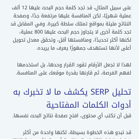
على سبيل المثال، قد تجد كلمة حجم البحث عليها 12 ألف
عملية شهريًا، لكن المنافسة عليها مرتفعة جدًا، وصفحة
النتائج مليئة بمواقع تمتلك سلطة كبيرة. وفي المقابل قد
تجد كلمة أخرى لا يتجاوز حجم البحث عليها 800 عملية،
لكنها أكثر تحديدًا، ومنافستها أقل، وتحقق معدل تحويل
أعلى لأنها تستهدف جمهورًا يعرف ما يريده.
لهذا لا تجعل الأرقام تقود القرار وحدها، بل استخدمها
لفهم الفرصة، ثم قارنها بقدرة موقعك على المنافسة.
تحليل SERP يكشف ما لا تخبرك به
أدوات الكلمات المفتاحية
قبل أن تكتب أي محتوى، افتح صفحة نتائج البحث نفسها.
قد تبدو هذه الخطوة بسيطة، لكنها واحدة من أكثر