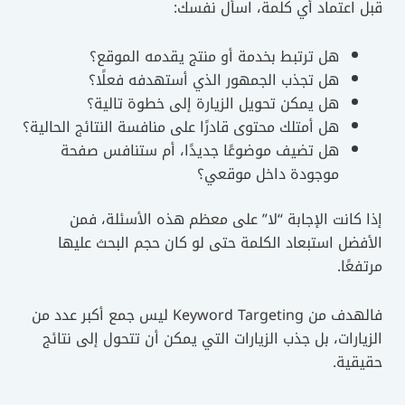
قبل اعتماد أي كلمة، اسأل نفسك:
هل ترتبط بخدمة أو منتج يقدمه الموقع؟
هل تجذب الجمهور الذي أستهدفه فعلًا؟
هل يمكن تحويل الزيارة إلى خطوة تالية؟
هل أمتلك محتوى قادرًا على منافسة النتائج الحالية؟
هل تضيف موضوعًا جديدًا، أم ستنافس صفحة
موجودة داخل موقعي؟
إذا كانت الإجابة “لا” على معظم هذه الأسئلة، فمن
الأفضل استبعاد الكلمة حتى لو كان حجم البحث عليها
مرتفعًا.
فالهدف من Keyword Targeting ليس جمع أكبر عدد من
الزيارات، بل جذب الزيارات التي يمكن أن تتحول إلى نتائج
حقيقية.