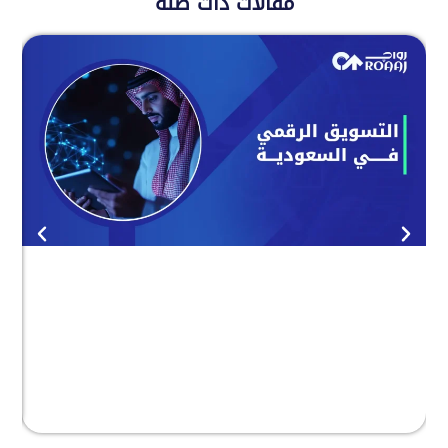
مقالات ذات صلة