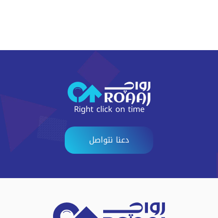
Right click on time
دعنا نتواصل