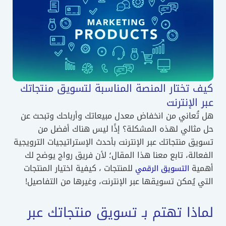
كيف تختار المنصة المناسبة لتسويق منتجاتك
عبر الإنترنت
هل تُعاني من انخفاض معدل مبيعاتك وأرباحك وتبحث عن
حل مثالي لهذه المشكلة؟ إذًا ليس هناك أفضل من
تسويق منتجاتك عبر الإنترنت بأحدث الإستراتيجيات الترويجية
الفعالة، تابع معنا هذا المقال؛ لأن فريق رواج يوضح لك
أهمية
للمنتجات ، كيفية اختيار المنتجات
التسويق الرقمي
التي يُمكن تسويقها عبر الإنترنت، وغيرها من التفاصيل!
لماذا تهتم بـ تسويق منتجاتك عبر