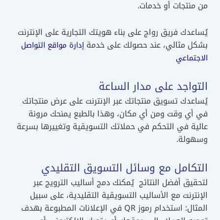
من منتجات أو خدمات.
يُساعدك فريق رواج على بناء هويتك التجارية على الإنترنت
بشكل مثالي، عند حصولك على خدمة
إدارة مواقع التواصل
الاجتماعي
التواجد على مدار الساعة
يُساعدك تسويق منتجاتك عبر الإنترنت على عرض منتجاتك
في أي وقت ومن أي مكان، وهذا بالطبع يمنحك مرونة
عالية في التحكم في حملاتك التسويقية وتغييرها بسرعة
وسهولة.
التكامل مع وسائل التسويق التقليدي
لتحقيق أفضل النتائج يُمكنك دمج أساليب الترويج عبر
الإنترنت مع الأساليب التسويقية التقليدية، على سبيل
المثال: استخدام رموز QR في الإعلانات المطبوعة بهدف