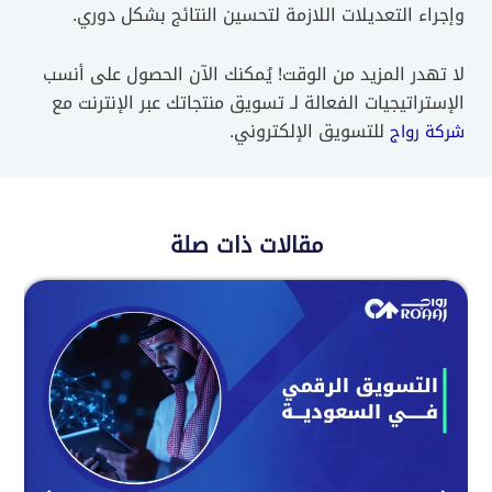
وإجراء التعديلات اللازمة لتحسين النتائج بشكل دوري.
لا تهدر المزيد من الوقت! يُمكنك الآن الحصول على أنسب
الإستراتيجيات الفعالة لـ تسويق منتجاتك عبر الإنترنت مع
للتسويق الإلكتروني.
شركة رواج
مقالات ذات صلة