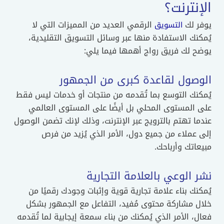
الإنترنت؟
يوفر لك
الرقمي العديد من المميزات التي لا
التسويق
يُمكنك الاستفادة منها عبر وسائل التسويق التقليدية،
يوضح لك فريق رواج أهمها فيما يلي:
الوصول لقاعدة كبرى من الجمهور
يُمكنك التوسع بما تُقدمه من منتجات أو خدمات ليس فقط
على المستوى المحلي بل أيضًا على المستوى العالمي
عندما تهتم بالترويج عبر الإنترنت، وذلك لإنك تضمن الوصول
إلى عملاء من جميع دول، الأمر الذي يُزيد من فرص
مبيعاتك وأرباحك.
نشر الوعي بالعلامة التجارية
يُمكنك بناء علامة تجارية قوية وإثبات وجودك رقميًا من
خلال مشاركة محتوى مُفيد، التفاعل مع الجمهور بشكل
فعال، الأمر الذي يُمكنك من بناء سمعة إيجابية لما تُقدمه