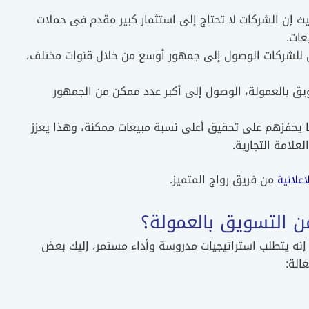
 حيث إن الشركات لا تحتاج إلى استثمار كبير مقدم فى حملات
عات.
كن للشركات الوصول إلى جمهور أوسع من خلال قنوات مختلف،
يق بالعمولة، الوصول إلى أكبر عدد ممكن من الجمهور
ا يحفزهم على تحقيق أعلى نسبة مبيعات ممكنة، وهذا يعزز
علامة التجارية.
من فريق رواج المتميز.
علانية
ن التسويق بالعمولة؟
 إنه يتطلب استراتيجيات مدروسة وأداء مستمر، إليك بعض
الة: