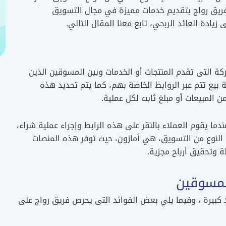
فريق رواج بتقديم خدمات مميزة في مجال التسويق
يادة العائد الربحي، تابع معنا المقال التالي.
كة التى تقدم المنتجات أو الخدمات وبين المسوقين الذين
 بيع تتم عبر الروابط الخاصة بهم، كما يتم تحديد هذه
 المبيعات أو مبلغ ثابت لكل عملية.
عندما يقوم العملاء بالنقر على هذه الرابط وإجراء عملية شراء،
النوع من التسويق، هي أمازون، حيث توفر هذه المنصات
 وتحقيق أرباح مجزية.
لمسوقين
د كبيرة ، وفيما يلي بعض الفوائد التى يحرص فريق رواج على