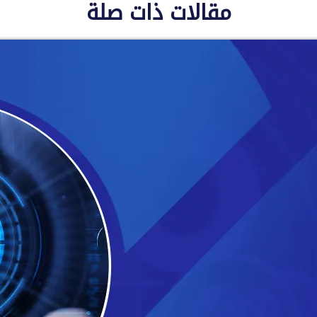
مقالات ذات صلة