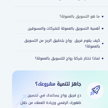
ما هو التسويق بالعمولة؟
أهمية التسويق بالعمولة للشركات والمسوقين
كيف يقوم فريق رواج بتحقيق الربح من التسويق
بالعمولة؟
لماذا تختار شركة رواج للتسويق بالعمولة؟
جاهز لتنمية
مشروعك
؟
دع فريق رواج يساعدك في تحسين
ظهورك الرقمي وزيادة العملاء من خلال