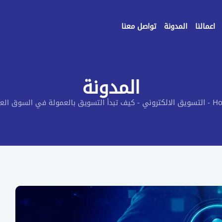
اعمالنا
المدونة
تواصل معنا
المدونة
H
التسويق الالكتروني
-
-
كيف تبدأ التسويق بالعمولة في السوق الع